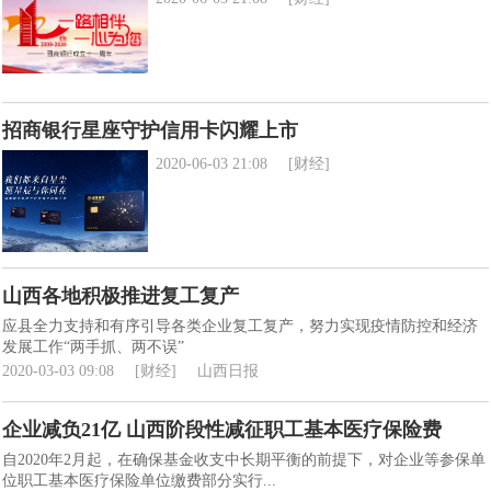
招商银行星座守护信用卡闪耀上市
2020-06-03 21:08
[财经]
山西各地积极推进复工复产
应县全力支持和有序引导各类企业复工复产，努力实现疫情防控和经济
发展工作“两手抓、两不误”
2020-03-03 09:08
[财经]
山西日报
企业减负21亿 山西阶段性减征职工基本医疗保险费
自2020年2月起，在确保基金收支中长期平衡的前提下，对企业等参保单
位职工基本医疗保险单位缴费部分实行...