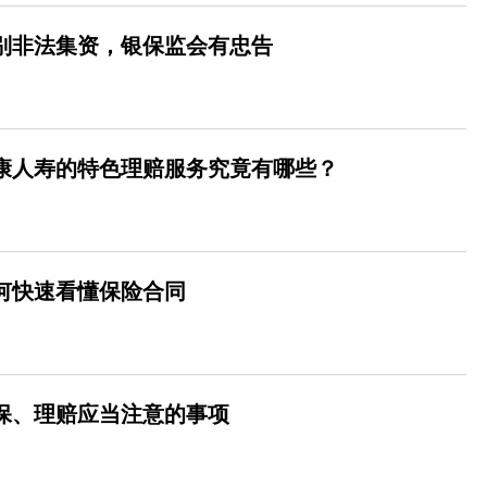
识别非法集资，银保监会有忠告
泰康人寿的特色理赔服务究竟有哪些？
如何快速看懂保险合同
投保、理赔应当注意的事项