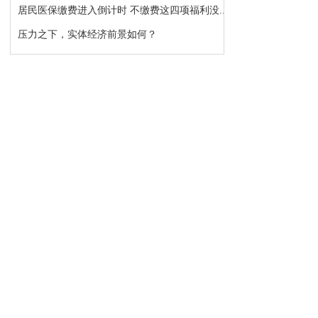
居民医保缴费进入倒计时 不缴费这四项福利没...
压力之下，实体经济前景如何？