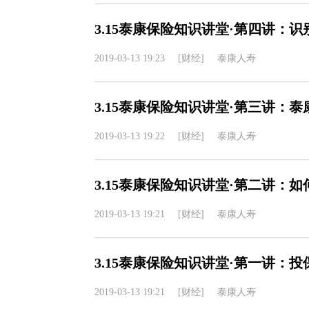
3.15泰康保险知识讲堂·第四讲：
2019-03-13 19:23
[财经]
泰康人寿
3.15泰康保险知识讲堂·第三讲：
2019-03-13 19:22
[财经]
泰康人寿
3.15泰康保险知识讲堂·第二讲：
2019-03-13 19:21
[财经]
泰康人寿
3.15泰康保险知识讲堂·第一讲：
2019-03-13 19:21
[财经]
泰康人寿