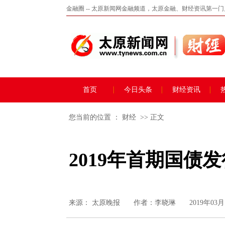
金融圈 -- 太原新闻网金融频道，太原金融、财经资讯第一
首页
今日头条
财经资讯
您当前的位置 ：
财经
>> 正文
2019年首期国债
来源：
太原晚报
作者：李晓琳
2019年03月1