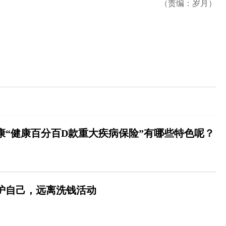
（责编：岁月）
泰康“健康百分百D款重大疾病保险”有哪些特色呢？
保护自己，远离洗钱活动