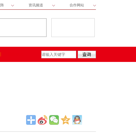
矩阵
资讯频道
合作网站
保险动态