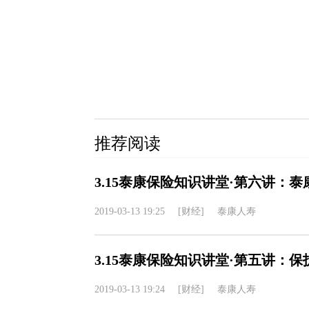
推荐阅读
3.15泰康保险知识讲堂·第六讲：
2019-03-13 19:25
[财经]
泰康人寿
3.15泰康保险知识讲堂·第五讲：
2019-03-13 19:24
[财经]
泰康人寿