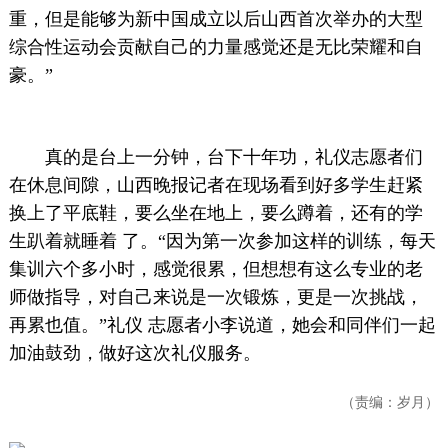
重，但是能够为新中国成立以后山西首次举办的大型
综合性运动会贡献自己的力量感觉还是无比荣耀和自
豪。”
真的是台上一分钟，台下十年功，礼仪志愿者们
在休息间隙，山西晚报记者在现场看到好多学生赶紧
换上了平底鞋，要么坐在地上，要么蹲着，还有的学
生趴着就睡着 了。“因为第一次参加这样的训练，每天
集训六个多小时，感觉很累，但想想有这么专业的老
师做指导，对自己来说是一次锻炼，更是一次挑战，
再累也值。”礼仪 志愿者小李说道，她会和同伴们一起
加油鼓劲，做好这次礼仪服务。
（责编：岁月）