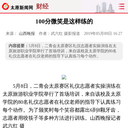
财经
100分微笑是这样练的
来源：
山西晚报
作者：武六红 摄影报道
2019年05月09日 16:27
内容提要：
5月8日，二青会太原赛区礼仪志愿者实操演练在太
原旅游职业学院举行了首场培训，来自该校及太原学院的80名
礼仪志愿者在礼仪老师的指导下认真练习每个动作。
5月8日，二青会太原赛区礼仪志愿者实操演练在
太原旅游职业学院举行了首场培训，来自该校及太原
学院的80名礼仪志愿者在礼仪老师的指导下认真练习
每个动作。为了颁奖时每个笑容都露出6到8颗牙齿，
志愿者用咬筷子等多种方法进行训练。山西晚报记者
武六红 摄