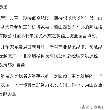
愿望。
管理改革、期待低空航图、期待想飞就飞的时代。山
赶赴天津参加直升机博览会，但山西首次举办的高规格
有限公司董事长申定龙不忘在微信朋友圈留言点赞。
几年家乡发展日新月异，新兴产业越来越多、领域越
走越宽广。”北京瑞楹科技有限公司总经理郭洪源说，
发展感到自豪。
航展既是我省通航事业的一次回顾，更是发展的一个
博表示，下一步将更加努力地投入到工作中，为山西通
贡献力量。
（责编：岁月）