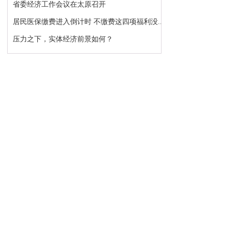
省委经济工作会议在太原召开
居民医保缴费进入倒计时 不缴费这四项福利没...
压力之下，实体经济前景如何？