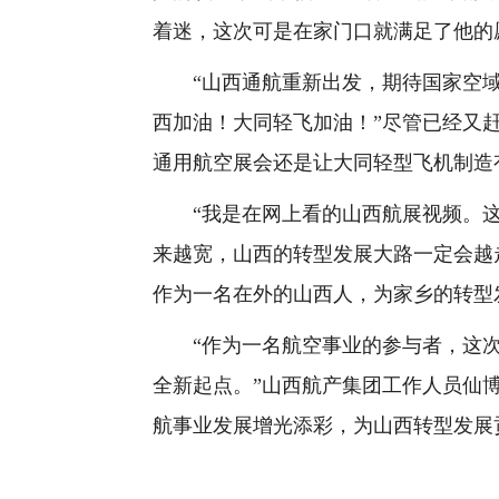
着迷，这次可是在家门口就满足了他的
“山西通航重新出发，期待国家空域
西加油！大同轻飞加油！”尽管已经又
通用航空展会还是让大同轻型飞机制造
“我是在网上看的山西航展视频。这
来越宽，山西的转型发展大路一定会越
作为一名在外的山西人，为家乡的转型
“作为一名航空事业的参与者，这次
全新起点。”山西航产集团工作人员仙
航事业发展增光添彩，为山西转型发展