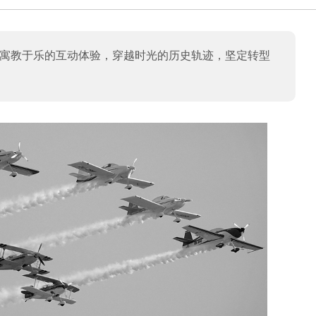
，寓教于乐的互动体验，穿越时光的历史轨迹，坚定转型