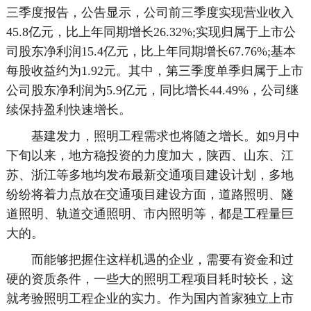
三季度报告，公告显示，公司前三季度实现营业收入
45.8亿元，比上年同期增长26.32%;实现归属于上市公
司股东净利润15.4亿元，比上年同期增长67.76%;基本
每股收益约为1.92元。其中，第三季度单季归属于上市
公司股东净利润为5.9亿元，同比增长44.49%，公司继
续保持盈利快速增长。
基建发力，照明工程需求也将随之增长。如9月中
下旬以来，地方稳投资的力度加大，陕西、山东、江
苏、浙江等多地均发布最新交通项目建设计划，多地
纷纷将着力点放在交通项目建设方面，道路照明、隧
道照明、轨道交通照明、市内照明等，都是工程量巨
大的。
而能够把握住这样机遇的企业，需要有资金和过
硬的资质条件，一些大的照明工程项目耗时较长，这
就考验照明工程企业的实力。作为国内首家独立上市