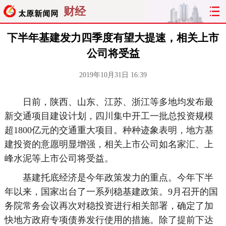
财经
下半年基建发力四季度有望大提速，相关上市
公司将受益
2019年10月31日 16:39
日前，陕西、山东、江苏、浙江等多地均发布最
新交通项目建设计划，四川集中开工一批总投资规模
超1800亿元的交通重大项目。种种迹象表明，地方基
建投资的意愿明显增强，相关上市公司如名家汇、上
峰水泥等上市公司将受益。
基建托底经济是今年政策发力的重点。今年下半
年以来，国家出台了一系列稳基建政策。9月召开的国
务院常务会议再次对稳投资进行相关部署，确定了加
快地方政府专项债券发行使用的措施。除了提前下达