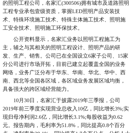
的照明工程公司，名家汇(300506)拥有城市及道路照明
工程专业承包壹级资质，掌握LED照明产品安装技
术、特殊环境施工技术、特殊主体施工技术、照明施
工安全技术、照明施工环保技术。
公开资料显示，名家汇业务以照明工程施工为
主，辅之与其相关的照明工程设计、照明产品的研
发、生产、销售。公司已在全国设立6家子公司、15家
分公司进行市场开拓，目前已建立起覆盖全国的业务
网络，业务广泛分布于华东、华南、华北、华中、西
南、西北等全国各区域，各区域业务发展区域均衡，
具备强大的跨区域经营能力。
10月30日，名家汇于披露2019年三季报，公司
2019年前三季度实现营业总收入10亿，同比增长3%;实
现归母净利润2.6亿，同比增长3.1%;每股收益为0.62
元。报告期内，毛利率为51.8%，同比提高0.8个百分