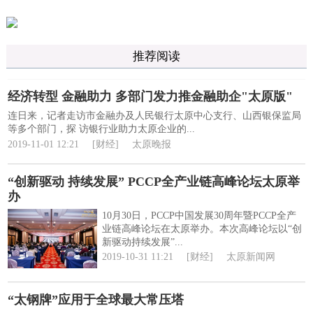
推荐阅读
经济转型 金融助力 多部门发力推金融助企"太原版"
连日来，记者走访市金融办及人民银行太原中心支行、山西银保监局
等多个部门，探 访银行业助力太原企业的...
2019-11-01 12:21
[财经]
太原晚报
“创新驱动 持续发展” PCCP全产业链高峰论坛太原举
办
10月30日，PCCP中国发展30周年暨PCCP全产
业链高峰论坛在太原举办。本次高峰论坛以“创
新驱动持续发展”...
2019-10-31 11:21
[财经]
太原新闻网
“太钢牌”应用于全球最大常压塔