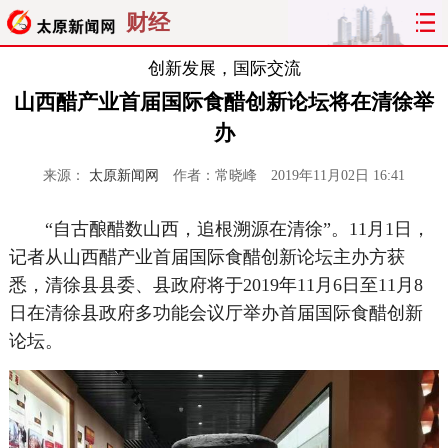
财经
创新发展，国际交流
山西醋产业首届国际食醋创新论坛将在清徐举
办
来源：
太原新闻网
作者：常晓峰
2019年11月02日 16:41
“自古酿醋数山西，追根溯源在清徐”。11月1日，
记者从山西醋产业首届国际食醋创新论坛主办方获
悉，清徐县县委、县政府将于2019年11月6日至11月8
日在清徐县政府多功能会议厅举办首届国际食醋创新
论坛。