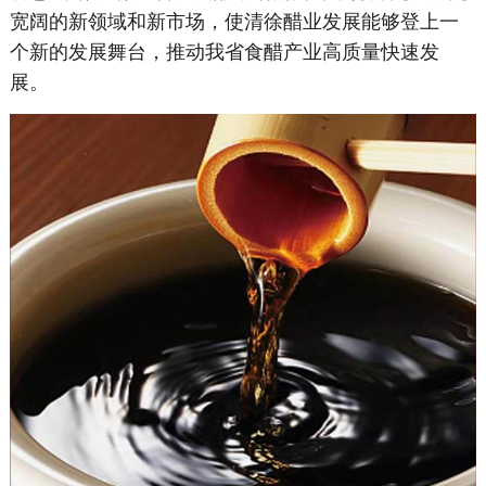
宽阔的新领域和新市场，使清徐醋业发展能够登上一
个新的发展舞台，推动我省食醋产业高质量快速发
展。