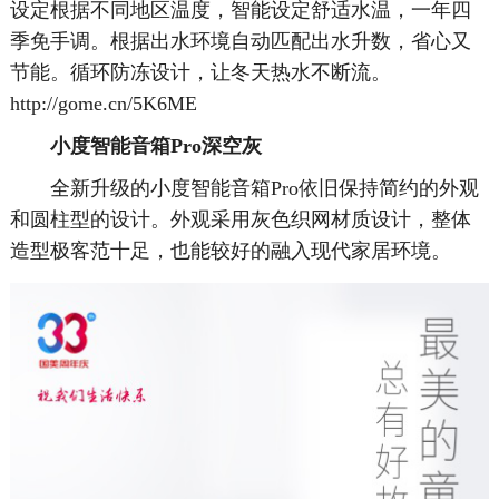
设定根据不同地区温度，智能设定舒适水温，一年四
季免手调。根据出水环境自动匹配出水升数，省心又
节能。循环防冻设计，让冬天热水不断流。
http://gome.cn/5K6ME
小度智能音箱Pro深空灰
全新升级的小度智能音箱Pro依旧保持简约的外观
和圆柱型的设计。外观采用灰色织网材质设计，整体
造型极客范十足，也能较好的融入现代家居环境。