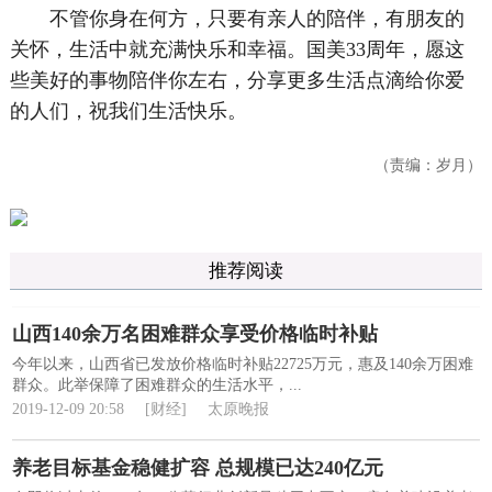
不管你身在何方，只要有亲人的陪伴，有朋友的
关怀，生活中就充满快乐和幸福。国美33周年，愿这
些美好的事物陪伴你左右，分享更多生活点滴给你爱
的人们，祝我们生活快乐。
（责编：岁月）
推荐阅读
山西140余万名困难群众享受价格临时补贴
今年以来，山西省已发放价格临时补贴22725万元，惠及140余万困难
群众。此举保障了困难群众的生活水平，...
2019-12-09 20:58
[财经]
太原晚报
养老目标基金稳健扩容 总规模已达240亿元