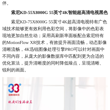
伴。
索尼KD-55X8000G 55英寸4K智能超高清电视黑色
索尼KD-75X8000G 55英寸4K超高清电视特有广色
域技术能够更有效利用色彩空间，将影像中的色彩表
现地更加自然生动；采用高刷新率面板配合索尼特有
的MotionFlow XR技术，有效提升画面流畅，动态影像
清晰流畅，4K迅锐图像处理引擎PRO可以针对画面中
不同内容，从庞大的影像数据库中匹配到更为合适的
优化算法，提升清晰度的同时降低噪点，呈现清晰、
锐利的画面。