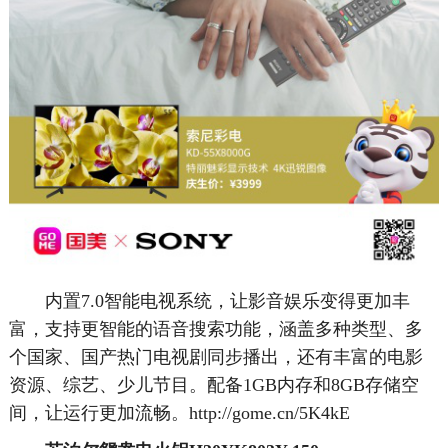
内置7.0智能电视系统，让影音娱乐变得更加丰
富，支持更智能的语音搜索功能，涵盖多种类型、多
个国家、国产热门电视剧同步播出，还有丰富的电影
资源、综艺、少儿节目。配备1GB内存和8GB存储空
间，让运行更加流畅。http://gome.cn/5K4kE