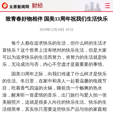
财经
致青春好物相伴 国美33周年祝我们生活快乐
2019年12月10日 19:52
每个人都在追求快乐的生活，但什么样的生活才
算快乐？这个世界上没有绝对的快乐生活，但是大家
可以为追求快乐的生活而努力，肯努力的生活就是快
乐，无论成功与否，内心不空虚才是最重要的事情。
国美33周年之际，向我们传递了什么样才是快乐
的生活。冬日里，在家中和亲人一起看温馨的电视节
目，吃着香气四溢的火锅，睡前洗一个畅爽的热水
澡，醒来听一首柔情的音乐，出门旅行与爱人拍一张
美丽照片，这就是很多人向往的快乐生活。快乐的生
活很简单，其实你只需要这些快乐产品与你的家庭相