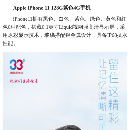
Apple iPhone 11 128G紫色4G手机
iPhone11拥有黑色、白色、紫色、绿色、黄色和红
色6种配色，搭载6.1英寸Liquid视网膜高清显示屏，采
用原彩显示技术，玻璃搭配铝金属设计，具备IP68抗水
性能。