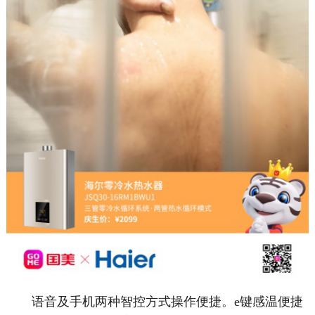
语音及手机两种智控方式操作便捷。e键感温便捷