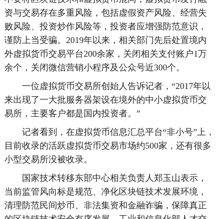
资与交易存在多重风险，包括虚假资产风险、经营失
败风险、投资炒作风险等，投资者应增强防范意识，
谨防上当受骗。2019年以来，相关部门先后处置境内
外虚拟货币交易平台200余家，关闭相关支付账户1万
余个，关闭微信营销小程序及公众号近300个。
一位虚拟货币交易所创始人告诉记者，“2017年以
来出现了一大批服务器架设在境外的中小虚拟货币交
易所，主要客户都是国内投资者。”
记者看到，在虚拟货币信息汇总平台“非小号”上，
目前收录的活跃虚拟货币交易市场约500家，还有很多
小型交易所没被收录。
国家技术转移东部中心相关负责人郑玉山表示，
当前监管风向标是规范、净化区块链技术发展环境，
清理防范民间炒币、非法集资和金融诈骗，保障真正