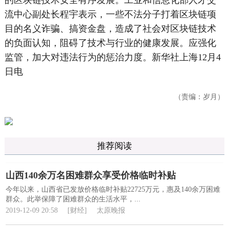
的区块链技术安全有序发展。工业和信息化部人才交
流中心副处长程宇表示，一些不法分子打着区块链项
目的名义诈骗、搞资金盘，造成了社会对区块链技术
的负面认知，阻碍了技术与行业的健康发展。应强化
监管，加大对违法行为的惩治力度。新华社上海12月4
日电
（责编：岁月）
推荐阅读
山西140余万名困难群众享受价格临时补贴
今年以来，山西省已发放价格临时补贴22725万元，惠及140余万困难
群众。此举保障了困难群众的生活水平，...
2019-12-09 20:58
[财经]
太原晚报