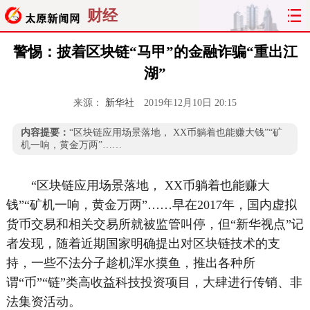
财经
警惕：披着区块链“马甲”的金融诈骗“重出江
湖”
来源：
新华社
2019年12月10日 20:15
内容提要：
“区块链应用场景落地， XX币躺着也能赚大钱”“矿
机一响，黄金万两”……
“区块链应用场景落地， XX币躺着也能赚大
钱”“矿机一响，黄金万两”……早在2017年，国内虚拟
货币交易和相关交易所就被监管叫停，但“新华视点”记
者发现，随着近期国家明确提出对区块链技术的支
持，一些不法分子趁机浑水摸鱼，推出各种所
谓“币”“链”类高收益科技投资项目，大肆进行传销、非
法集资活动。