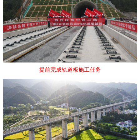
提前完成轨道板施工任务