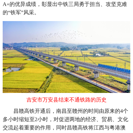
A+的优异成绩，彰显出中铁三局勇于担当、攻坚克难
的“铁军”风采。
吉安市万安县结束不通铁路的历史
昌赣高铁开通后，南昌至赣州的时间由原来的4个
多小时缩短至2小时，对促进两地的经济、贸易、文化
交流起着重要的作用，同时昌赣高铁将江西与粤港澳