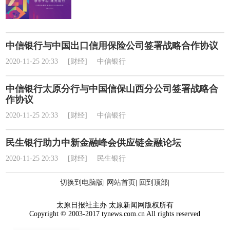
中信银行与中国出口信用保险公司签署战略合作协议
2020-11-25 20:33
[财经]
中信银行
中信银行太原分行与中国信保山西分公司签署战略合
作协议
2020-11-25 20:33
[财经]
中信银行
民生银行助力中新金融峰会供应链金融论坛
2020-11-25 20:33
[财经]
民生银行
切换到电脑版
|
网站首页
|
回到顶部
|
太原日报社主办 太原新闻网版权所有
Copyright © 2003-2017 tynews.com.cn All rights reserved