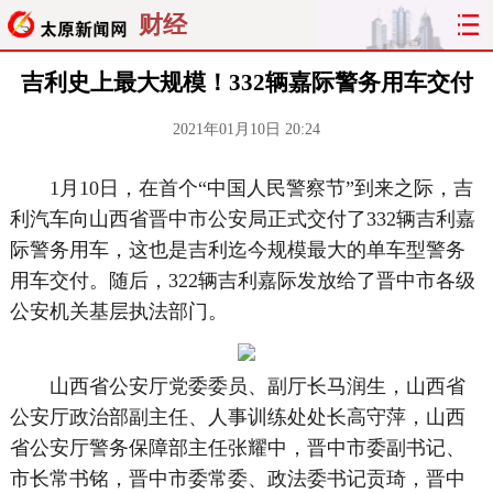
财经
吉利史上最大规模！332辆嘉际警务用车交付
2021年01月10日 20:24
1月10日，在首个“中国人民警察节”到来之际，吉
利汽车向山西省晋中市公安局正式交付了332辆吉利嘉
际警务用车，这也是吉利迄今规模最大的单车型警务
用车交付。随后，322辆吉利嘉际发放给了晋中市各级
公安机关基层执法部门。
山西省公安厅党委委员、副厅长马润生，山西省
公安厅政治部副主任、人事训练处处长高守萍，山西
省公安厅警务保障部主任张耀中，晋中市委副书记、
市长常书铭，晋中市委常委、政法委书记贡琦，晋中