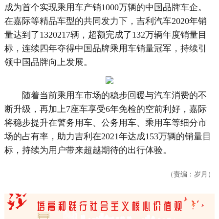
成为首个实现乘用车产销1000万辆的中国品牌车企。
在嘉际等精品车型的共同发力下，吉利汽车2020年销
量达到了1320217辆，超额完成了132万辆年度销量目
标，连续四年夺得中国品牌乘用车销量冠军，持续引
领中国品牌向上发展。
随着当前乘用车市场的稳步回暖与汽车消费的不
断升级，再加上7座车享受6年免检的空前利好，嘉际
将稳步提升在警务用车、公务用车、乘用车等细分市
场的占有率，助力吉利在2021年达成153万辆的销量目
标，持续为用户带来超越期待的出行体验。
（责编：岁月）