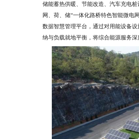
储能蓄热供暖、节能改造、汽车充电桩
网、荷、储”一体化路桥特色智能微电
数据智慧管理平台，通过对用能设备设
纳与负载就地平衡，将综合能源服务深