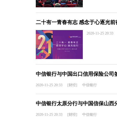
二十有一青春有志 感念于心逐光前
2020-11-25 20:33
中信银行与中国出口信用保险公司
2020-11-25 20:33
[财经]
中信银行
中信银行太原分行与中国信保山西
2020-11-25 20:33
[财经]
中信银行