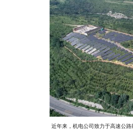
近年来，机电公司致力于高速公路能