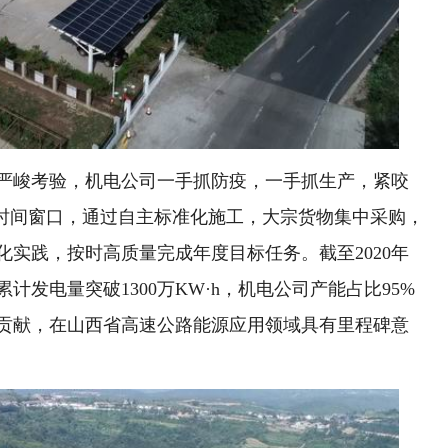
严峻考验，机电公司一手抓防疫，一手抓生产，紧咬
抓时间窗口，通过自主标准化施工，大宗货物集中采购，
实践，按时高质量完成年度目标任务。截至2020年
发电量突破1300万KW·h，机电公司产能占比95%
贡献，在山西省高速公路能源应用领域具有里程碑意