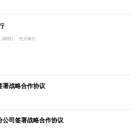
行
[财经]
光大银行
签署战略合作协议
分公司签署战略合作协议