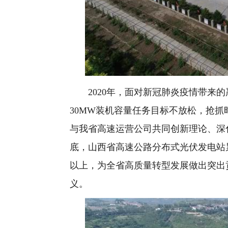
2020年，面对新冠肺炎疫情带来的
30MW装机容量任务目标不放松，抢
与我省高速运营公司共同创新理论、深化
底，山西省高速公路分布式光伏发电站累计
以上，为全省高质量转型发展做出突出
义。