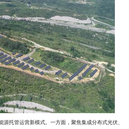
源托管运营新模式。一方面，聚焦集成分布式光伏、