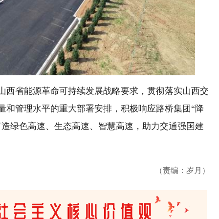
西省能源革命可持续发展战略要求，贯彻落实山西交
量和管理水平的重大部署安排，积极响应路桥集团“降
打造绿色高速、生态高速、智慧高速，助力交通强国建
（责编：岁月）