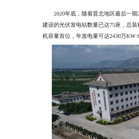
2020年底，随着晋北地区最后一期
建设的光伏发电站数量已达75座，总装
机容量首位，年发电量可达2430万KW·