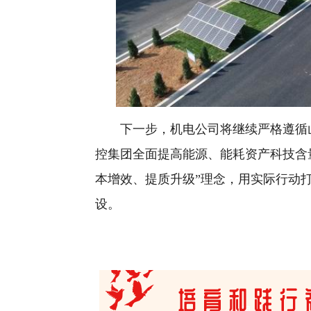
下一步，机电公司将继续严格遵循山
控集团全面提高能源、能耗资产科技含
本增效、提质升级”理念，用实际行动
设。