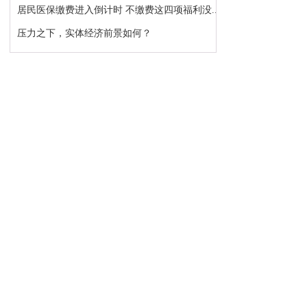
居民医保缴费进入倒计时 不缴费这四项福利没...
压力之下，实体经济前景如何？