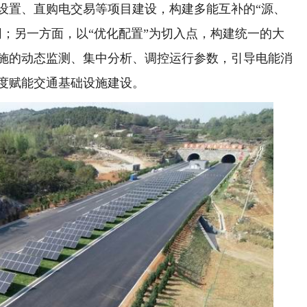
设置、直购电交易等项目建设，构建多能互补的“源、
网；另一方面，以“优化配置”为切入点，构建统一的大
施的动态监测、集中分析、调控运行参数，引导电能消
度赋能交通基础设施建设。