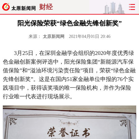
财经
阳光保险荣获“绿色金融先锋创新奖”
来源：
太原新闻网
2021年04月01日 20:46
3月25日，在深圳金融学会组织的2020年度优秀绿
色金融创新案例评选中，阳光保险集团“新能源汽车保
值保险”和“溢油环境污染责任险”项目，荣获“绿色金融
先锋创新奖”。这是在国内51家金融单位申报的76个实
践项目中，获得该奖项的唯一保险机构，并作为保险
行业唯一代表进行现场展示。