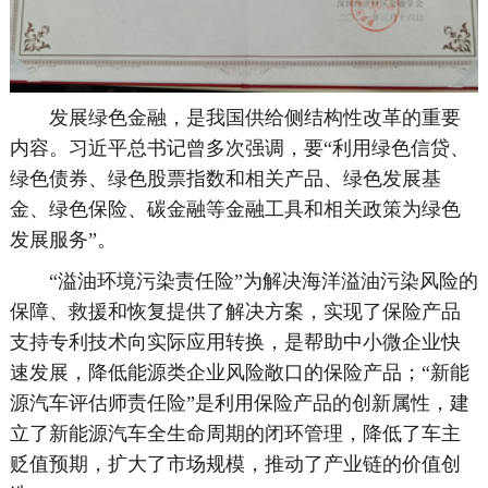
发展绿色金融，是我国供给侧结构性改革的重要
内容。习近平总书记曾多次强调，要“利用绿色信贷、
绿色债券、绿色股票指数和相关产品、绿色发展基
金、绿色保险、碳金融等金融工具和相关政策为绿色
发展服务”。
“溢油环境污染责任险”为解决海洋溢油污染风险的
保障、救援和恢复提供了解决方案，实现了保险产品
支持专利技术向实际应用转换，是帮助中小微企业快
速发展，降低能源类企业风险敞口的保险产品；“新能
源汽车评估师责任险”是利用保险产品的创新属性，建
立了新能源汽车全生命周期的闭环管理，降低了车主
贬值预期，扩大了市场规模，推动了产业链的价值创