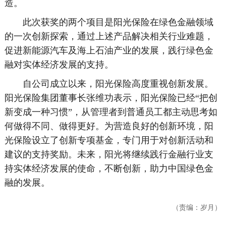
造。
此次获奖的两个项目是阳光保险在绿色金融领域
的一次创新探索，通过上述产品解决相关行业难题，
促进新能源汽车及海上石油产业的发展，践行绿色金
融对实体经济发展的支持。
自公司成立以来，阳光保险高度重视创新发展。
阳光保险集团董事长张维功表示，阳光保险已经“把创
新变成一种习惯”，从管理者到普通员工都主动思考如
何做得不同、做得更好。为营造良好的创新环境，阳
光保险设立了创新专项基金，专门用于对创新活动和
建议的支持奖励。未来，阳光将继续践行金融行业支
持实体经济发展的使命，不断创新，助力中国绿色金
融的发展。
（责编：岁月）