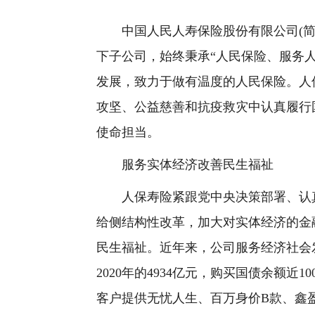
中国人民人寿保险股份有限公司(简称
下子公司，始终秉承“人民保险、服务
发展，致力于做有温度的人民保险。人
攻坚、公益慈善和抗疫救灾中认真履行
使命担当。
服务实体经济改善民生福祉
人保寿险紧跟党中央决策部署、认真
给侧结构性改革，加大对实体经济的金
民生福祉。近年来，公司服务经济社会发
2020年的4934亿元，购买国债余额近10
客户提供无忧人生、百万身价B款、鑫盈