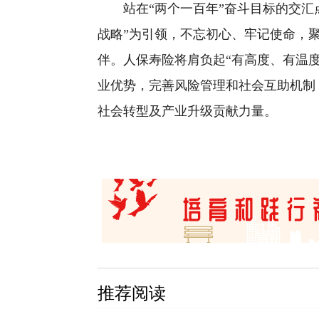
站在“两个一百年”奋斗目标的交汇点
战略”为引领，不忘初心、牢记使命，
伴。人保寿险将肩负起“有高度、有温
业优势，完善风险管理和社会互助机制
社会转型及产业升级贡献力量。
推荐阅读