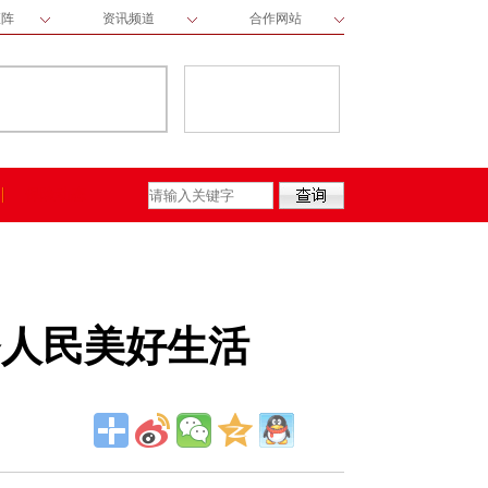
矩阵
资讯频道
合作网站
保险动态
务人民美好生活