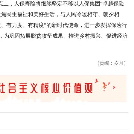
上，人保寿险将继续坚定不移以人保集团“卓越保险
聚焦民生福祉和美好生活，与人民冷暖相守、朝夕相
度、有力度、有精度”的新时代使命，进一步发挥保险行
，为巩固拓展脱贫攻坚成果、推进乡村振兴、促进经济
（责编：岁月）