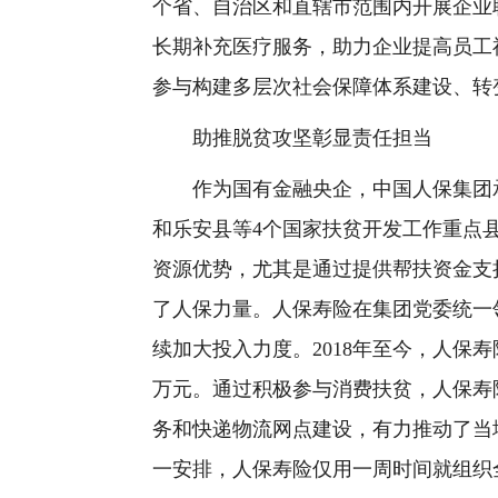
个省、自治区和直辖市范围内开展企业职
长期补充医疗服务，助力企业提高员工
参与构建多层次社会保障体系建设、转
助推脱贫攻坚彰显责任担当
作为国有金融央企，中国人保集团承
和乐安县等4个国家扶贫开发工作重点
资源优势，尤其是通过提供帮扶资金支
了人保力量。人保寿险在集团党委统一
续加大投入力度。2018年至今，人保
万元。通过积极参与消费扶贫，人保寿
务和快递物流网点建设，有力推动了当地
一安排，人保寿险仅用一周时间就组织全