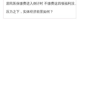
居民医保缴费进入倒计时 不缴费这四项福利没...
压力之下，实体经济前景如何？