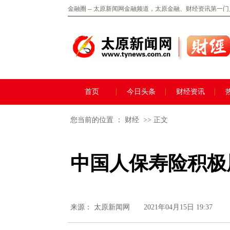
金融圈 -- 太原新闻网金融频道，太原金融、财经资讯第一
首页
今日头条
财经资讯
您当前的位置 ：
财经
>> 正文
中国人保寿险积极
来源：
太原新闻网
2021年04月15日 19:37