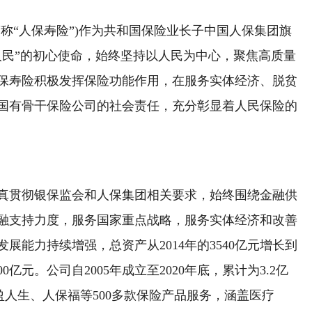
“人保寿险”)作为共和国保险业长子中国人保集团旗
人民”的初心使命，始终坚持以人民为中心，聚焦高质量
保寿险积极发挥保险功能作用，在服务实体经济、脱贫
国有骨干保险公司的社会责任，充分彰显着人民保险的
贯彻银保监会和人保集团相关要求，始终围绕金融供
融支持力度，服务国家重点战略，服务实体经济和改善
展能力持续增强，总资产从2014年的3540亿元增长到
00亿元。公司自2005年成立至2020年底，累计为3.2亿
人生、人保福等500多款保险产品服务，涵盖医疗