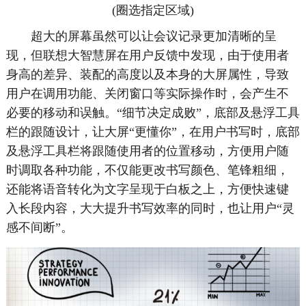
(圈选指定区域)
超大的屏幕虽然可以让会议记录更加清晰的呈
现，但联想大智慧屏在用户反馈中发现，由于使用者
身高的差异、装配的高度以及本身的大屏属性，导致
用户在调用功能、关闭窗口等实际操作时，会产生不
必要的移动和误触。“细节决定成败”，底部及悬浮工具
栏的跟随设计，让大屏“更懂你”，在用户书写时，底部
及悬浮工具栏将跟随使用者的位置移动，方便用户随
时调取各种功能，不仅能更改书写颜色、笔锋粗细，
还能将语音转化为文字呈现于白板之上，方便快速键
入长段内容，大大提升书写效率的同时，也让用户“灵
感不间断”。