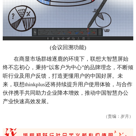
(会议回溯功能)
在商显市场群雄逐鹿的环境下，联想大智慧屏始
终不忘初心，秉持“以客户为中心”的品牌理念，不断倾
听行业及用户反馈，打造更懂用户的中国好屏。未
来，联想thinkplus还将持续提升用户使用体验，与合作
伙伴携手共同助力企业降本增效，推动中国智慧办公
产业快速高效发展。
（责编：岁月）