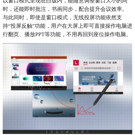
以窗口模式呈现在白版内，能随意调整窗口大小的同
时，还能即时批注，书画同步，配合提升会议效率。
与此同时，即使是窗口模式，无线投屏功能依然支
持“投屏反触”功能，用户在大屏上即可直接操作电脑进
行翻页、播放PPT等功能，不用再回到座位操作电脑。