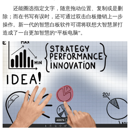
还能圈选指定文字，随意拖动位置、复制或是删
除；而在书写有误时，还可通过双击白板撤销上一步
操作。新一代的智慧白板软件可谓将联想大智慧屏打
造成了一台更加智慧的“平板电脑”。