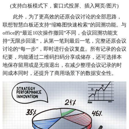
(支持白板模式下，窗口式投屏、插入网页/图片)
此外，为了更高效的还原会议讨论的全部思路，
联想智慧白板还支持“缩略图快速检索”的回溯功能。与
office的“最近10次操作撤回”不同，会议回溯功能支
持“无限步回退”，从第一笔到最后一笔，完整还原会议
讨论的“每一步”，即时进行会议复盘。所有记录的会议
纪要，均能通过二维码扫码分享或储存，还可选择本
地保存留用或是无痕退出，在减少整理会议记录的时
间成本同时，还提升了商用场景下的数据安全性。