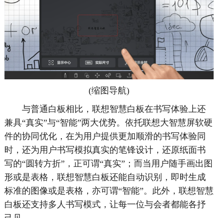
(缩图导航)
与普通白板相比，联想智慧白板在书写体验上还
兼具“真实”与“智能”两大优势。依托联想大智慧屏软硬
件的协同优化，在为用户提供更加顺滑的书写体验同
时，还为用户书写模拟真实的笔锋设计，还原纸面书
写的“圆转方折”，正可谓“真实”；而当用户随手画出图
形或是表格，联想智慧白板还能自动识别，即时生成
标准的图像或是表格，亦可谓“智能”。此外，联想智慧
白板还支持多人书写模式，让每一位与会者都能各抒
己见。