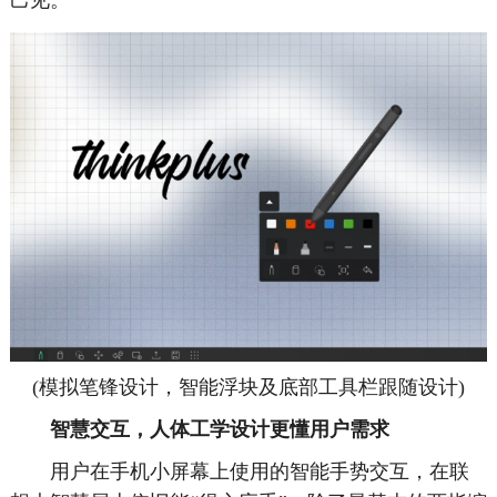
(模拟笔锋设计，智能浮块及底部工具栏跟随设计)
智慧交互，人体工学设计更懂用户需求
用户在手机小屏幕上使用的智能手势交互，在联