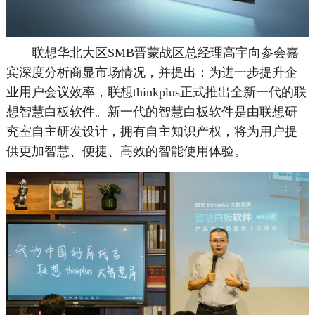
联想华北大区SMB晋蒙战区总经理高宇向参会嘉
宾深度分析商显市场情况，并提出：为进一步提升企
业用户会议效率，联想thinkplus正式推出全新一代的联
想智慧白板软件。新一代的智慧白板软件是由联想研
究室自主研发设计，拥有自主知识产权，将为用户提
供更加智慧、便捷、高效的智能使用体验。