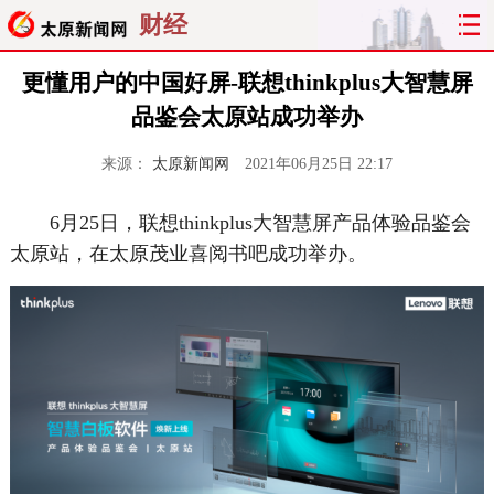
财经
更懂用户的中国好屏-联想thinkplus大智慧屏
品鉴会太原站成功举办
来源：
太原新闻网
2021年06月25日 22:17
6月25日，联想thinkplus大智慧屏产品体验品鉴会
太原站，在太原茂业喜阅书吧成功举办。