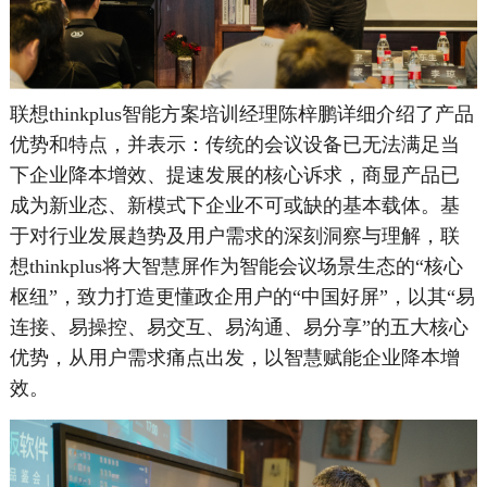
联想thinkplus智能方案培训经理陈梓鹏详细介绍了产品
优势和特点，并表示：传统的会议设备已无法满足当
下企业降本增效、提速发展的核心诉求，商显产品已
成为新业态、新模式下企业不可或缺的基本载体。基
于对行业发展趋势及用户需求的深刻洞察与理解，联
想thinkplus将大智慧屏作为智能会议场景生态的“核心
枢纽”，致力打造更懂政企用户的“中国好屏”，以其“易
连接、易操控、易交互、易沟通、易分享”的五大核心
优势，从用户需求痛点出发，以智慧赋能企业降本增
效。