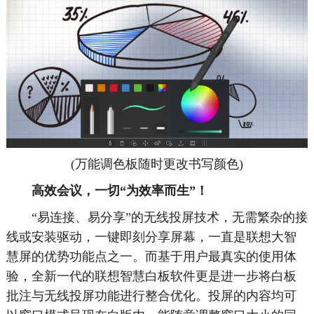
(万能调色板随时更改书写颜色)
高效会议，一切“为效率而生”！
“易连接、易分享”的无线投屏技术，无需繁杂的接
线或安装驱动，一键即刻分享屏幕，一直是联想大智
慧屏的优势功能点之一。而基于用户最真实的使用体
验，全新一代的联想智慧白板软件更是进一步将白板
批注与无线投屏功能进行整合优化。投屏的内容均可