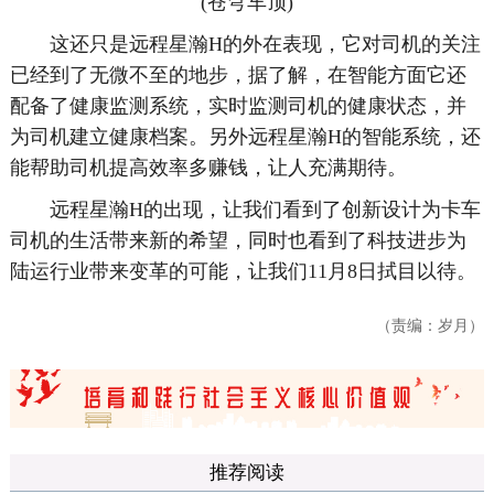
(苍穹车顶)
这还只是远程星瀚H的外在表现，它对司机的关注
已经到了无微不至的地步，据了解，在智能方面它还
配备了健康监测系统，实时监测司机的健康状态，并
为司机建立健康档案。另外远程星瀚H的智能系统，还
能帮助司机提高效率多赚钱，让人充满期待。
远程星瀚H的出现，让我们看到了创新设计为卡车
司机的生活带来新的希望，同时也看到了科技进步为
陆运行业带来变革的可能，让我们11月8日拭目以待。
（责编：岁月）
推荐阅读