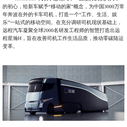
的初心，给新车赋予“移动的家”概念，为中国3000万常
年奔波在外的卡车司机，打造一个“工作、生活、娱
乐”一站式的移动空间。在充分调研司机现状基础上，
远程汽车凝聚全球2000名研发工程师的智慧打造出远
程星瀚H，旨在改善司机工作生活品质，推动零碳陆运
变革。