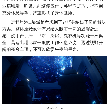
业病频发，吃饭只能随便应付，卧铺不舒适，得不到
充分休息等等，严重影响了身体健康。
远程星瀚H显然是考虑到了这些并给出了它的解决
方案。整体座舱设计布局给人眼前一亮的温馨舒适
感，洗手台、床、卫浴、厨房、洗衣机等功能一应俱
全，营造出堪比家一般的工作休息环境，透过视野开
阔的苍穹车顶，还可以欣赏午夜的星光。