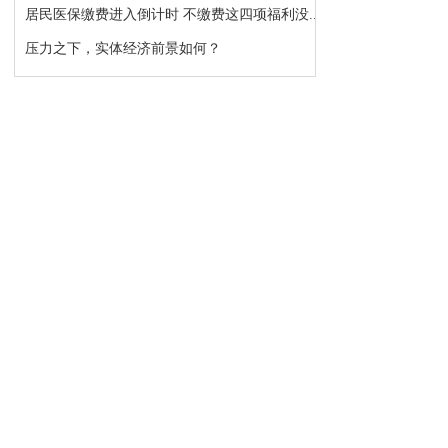
居民医保缴费进入倒计时 不缴费这四项福利没...
压力之下，实体经济前景如何？