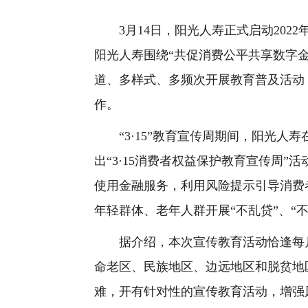
3月14日，阳光人寿正式启动2022年
阳光人寿围绕“共促消费公平共享数字
道、多样式、多频次开展教育普及活动
作。
“3·15”教育宣传周期间，阳光人寿
出“3·15消费者权益保护教育宣传周
使用金融服务，利用风险提示引导消费
年轻群体、老年人群开展“不乱贷”、“
据介绍，本次宣传教育活动恰逢每月1
命老区、民族地区、边远地区和脱贫地
难，开有针对性的宣传教育活动，增强