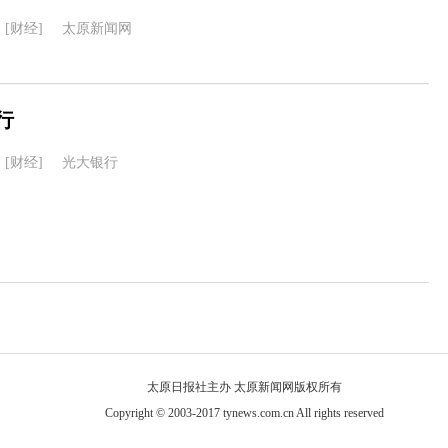
[财经]
太原新闻网
行
[财经]
光大银行
太原日报社主办 太原新闻网版权所有
Copyright © 2003-2017 tynews.com.cn All rights reserved