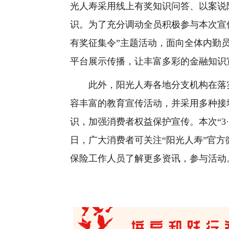
光人寿采用线上有奖知识问答、以案说
识。为了充分调动全员积极参与本次宣传
有奖征集令”主题活动，面向全体内勤
平台展示传播，让丰富多彩的金融知识
此外，阳光人寿各地分支机构在落实
容丰富的教育宣传活动，并采用多种接
识，加强消费者权益保护宣传。本次“3·
日，广大消费者可关注“阳光人寿”官方
保险工作人员了解更多资讯，参与活动