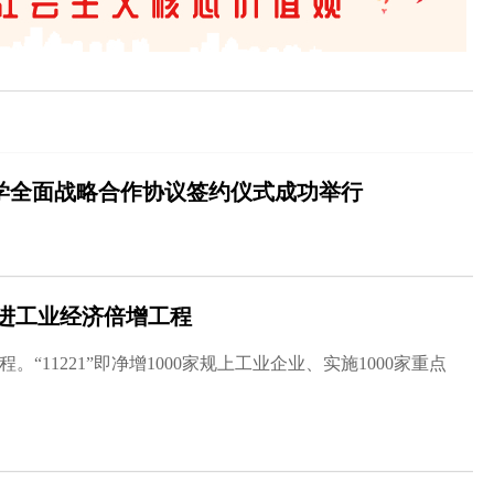
学全面战略合作协议签约仪式成功举行
进工业经济倍增工程
。“11221”即净增1000家规上工业企业、实施1000家重点