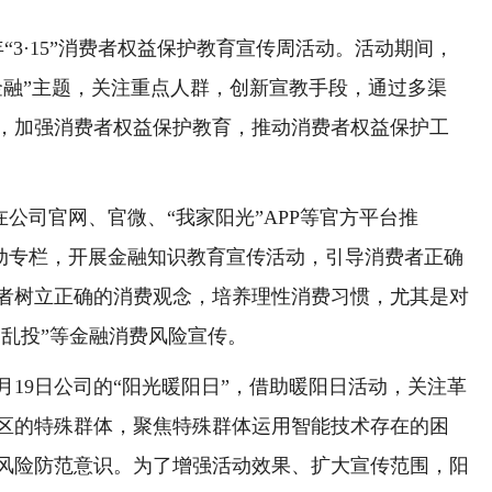
“3·15”消费者权益保护教育宣传周活动。活动期间，
金融”主题，关注重点人群，创新宣教手段，通过多渠
，加强消费者权益保护教育，推动消费者权益保护工
在公司官网、官微、“我家阳光”APP等官方平台推
”活动专栏，开展金融知识教育宣传活动，引导消费者正确
者树立正确的消费观念，培养理性消费习惯，尤其是对
不乱投”等金融消费风险宣传。
9日公司的“阳光暖阳日”，借助暖阳日活动，关注革
区的特殊群体，聚焦特殊群体运用智能技术存在的困
风险防范意识。为了增强活动效果、扩大宣传范围，阳