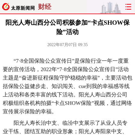
财经
阳光人寿山西分公司积极参加“卡点SHOW保
险”活动
2022年07月07日 09:35
“7·8全国保险公众宣传日”是保险行业一年一度重
要的宣传活动，2022年“7·8全国保险公众宣传日”活动
主题是“奋进新征程保险守护稳稳的幸福”，主要活动包
括保险公益健步走、知识闯关、cue到我的幸福感等线
上活动和各类丰富的线下活动。阳光人寿山西分公司
积极组织各机构拍摄“卡点SHOW保险”视频，通过网络
宣传展示保险的幸福。
阳光人寿长治中支、临汾中支展示了从业人员专
业干练、团结互助的职业形象；阳光人寿阳泉中支、