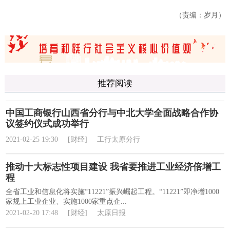
（责编：岁月）
推荐阅读
中国工商银行山西省分行与中北大学全面战略合作协
议签约仪式成功举行
2021-02-25 19:30
[财经]
工行太原分行
推动十大标志性项目建设 我省要推进工业经济倍增工
程
全省工业和信息化将实施“11221”振兴崛起工程。“11221”即净增1000
家规上工业企业、实施1000家重点企...
2021-02-20 17:48
[财经]
太原日报