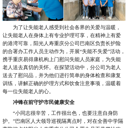
为了让失能老人感受到社会各界的关爱与温暖，
让失能老人在身体上有专业护理可享，在精神上有爱
的港湾可靠，阳光人寿重庆分公司巴南区负责长护险
的合署办工作人员主动作为，开展“失能不失爱”活动，
携手重庆易得康机构上门慰问失能人员家庭，为失能
老人送去真切的关怀。在探望活动中，分公司为老人
送去了慰问品，并为他们进行简单的身体检查和康复
训练，讲解正确的护理方式和饮食注意事项，温暖着
每一位失能老人的心。
冲锋在前守护市民健康安全
“小同志很辛苦，工作很出色，也要注意自身防
护。”巴南区人大领导巡视隔离点时，对在全善中学隔