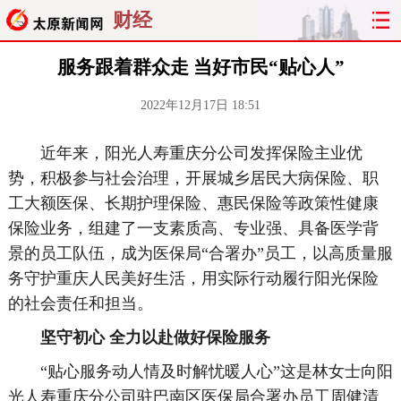
财经
服务跟着群众走 当好市民“贴心人”
2022年12月17日 18:51
近年来，阳光人寿重庆分公司发挥保险主业优
势，积极参与社会治理，开展城乡居民大病保险、职
工大额医保、长期护理保险、惠民保险等政策性健康
保险业务，组建了一支素质高、专业强、具备医学背
景的员工队伍，成为医保局“合署办”员工，以高质量服
务守护重庆人民美好生活，用实际行动履行阳光保险
的社会责任和担当。
坚守初心
全力以赴做好保险服务
“贴心服务动人情及时解忧暖人心”这是林女士向阳
光人寿重庆分公司驻巴南区医保局合署办员工周健清