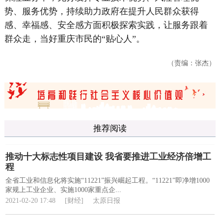
势、服务优势，持续助力政府在提升人民群众获得
感、幸福感、安全感方面积极探索实践，让服务跟着
群众走，当好重庆市民的“贴心人”。
（责编：张杰）
推荐阅读
推动十大标志性项目建设 我省要推进工业经济倍增工
程
全省工业和信息化将实施“11221”振兴崛起工程。“11221”即净增1000
家规上工业企业、实施1000家重点企...
2021-02-20 17:48
[财经]
太原日报