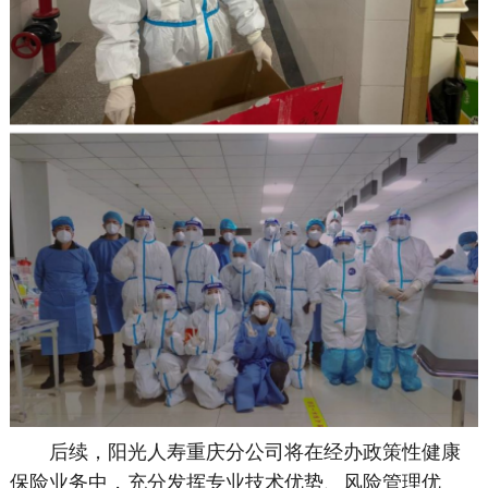
后续，阳光人寿重庆分公司将在经办政策性健康
保险业务中，充分发挥专业技术优势、风险管理优