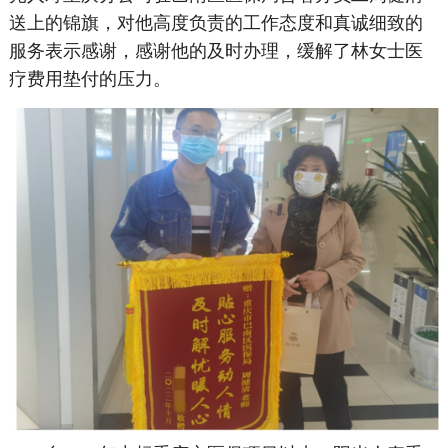
送上的锦旗，对他高度负责的工作态度和真诚细致的
服务表示感谢，感谢他的及时办理，缓解了林女士医
疗费用垫付的压力。