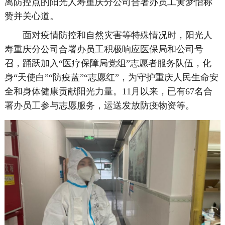
离防控点的阳光人寿重庆分公司合署办员工黄梦怡称
赞并关心道。
面对疫情防控和自然灾害等特殊情况时，阳光人
寿重庆分公司合署办员工积极响应医保局和公司号
召，踊跃加入“医疗保障局党组”志愿者服务队伍，化
身“天使白”“防疫蓝”“志愿红”，为守护重庆人民生命安
全和身体健康贡献阳光力量。11月以来，已有67名合
署办员工参与志愿服务，运送发放防疫物资等。