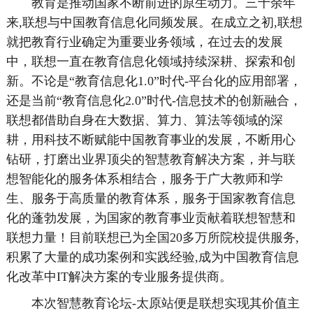
教育是推动国家不断前进的原生动力。三十余年
来,联想与中国教育信息化同频发展。在成立之初,联想
就把教育行业确定为重要业务领域，在过去的发展
中，联想一直在教育信息化领域持续深耕、探索和创
新。不论是“教育信息化1.0”时代-平台化的应用部署，
还是当前“教育信息化2.0”时代-信息技术的创新融合，
联想都借助自身在大数据、算力、算法等领域的深
耕，用科技不断赋能中国教育事业的发展，不断用心
钻研，打磨出业界顶尖的智慧教育解决方案，并与联
想智能化的服务体系相结合，服务于广大教师和学
生、服务于高质量的教育体系，服务于国家教育信息
化的蓬勃发展，为国家的教育事业贡献着联想智慧和
联想力量！目前联想已为全国20多万所院校提供服务,
积累了大量的成功案例和实践经验,成为中国教育信息
化改革中IT解决方案的专业服务提供商。
本次智慧教育论坛-太原站便是联想实现其价值主