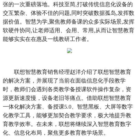
张的一次重磅落地。科技至简,打破传统信息化设备的
交互繁杂、体验不佳的问题,同时突破数据孤岛,发挥数
据价值。智慧为学,聚焦教师备课的众多实际场景,发挥
软硬件协同,让老师适用、会用、常用,从而让智慧教育
能够实实在在惠及一线教研工作者。
联想智慧教育销售经理赵洋介绍了联想智慧教育
的解决方案，并展现了当前在面临信息化手段教学
时，教师们会遇到各类教学备授课软件操作复杂，资
源更新速度慢，设备老旧等痛点。借助联想智慧教育
一体化解决方案、备授课5.0、智慧黑板、大屏等数字
化教学工具，能够更加契合教学要求，极大地提升教
育教学效率。在未来，联想将继续深入智慧教育数字
化、信息化布局，聚焦更多教育教学场景。