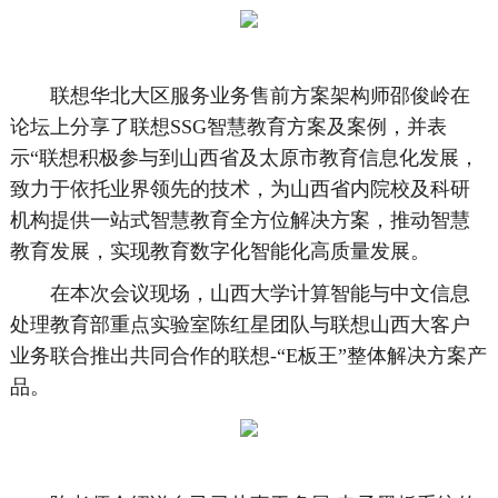
联想华北大区服务业务售前方案架构师邵俊岭在
论坛上分享了联想SSG智慧教育方案及案例，并表
示“联想积极参与到山西省及太原市教育信息化发展，
致力于依托业界领先的技术，为山西省内院校及科研
机构提供一站式智慧教育全方位解决方案，推动智慧
教育发展，实现教育数字化智能化高质量发展。
在本次会议现场，山西大学计算智能与中文信息
处理教育部重点实验室陈红星团队与联想山西大客户
业务联合推出共同合作的联想-“E板王”整体解决方案产
品。