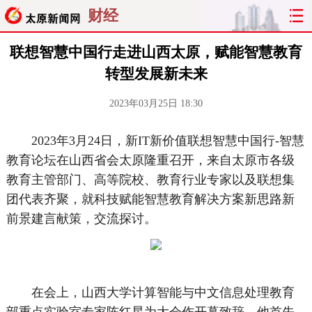
财经
联想智慧中国行走进山西太原，赋能智慧教育
转型发展新未来
2023年03月25日 18:30
2023年3月24日，新IT新价值联想智慧中国行-智慧
教育论坛在山西省会太原隆重召开，来自太原市各级
教育主管部门、高等院校、教育行业专家以及联想集
团代表齐聚，就科技赋能智慧教育解决方案新思路新
前景建言献策，交流探讨。
在会上，山西大学计算智能与中文信息处理教育