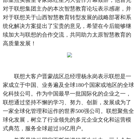
部重点实验室专家陈红星为大会作开幕致辞，他首先
对于联想集团主办的本次智慧教育论坛表示感谢，并
对于联想关于山西智慧教育转型发展的战略部署和系
统化解决方案提出了宝贵的意见，希望在今后能够继
续加大与联想的合作交流，共同助力太原智慧教育的
高质量发展！
联想大客户晋蒙战区总经理杨永岗表示联想是一
家成立于中国、业务遍及全球180个国家或地区的全球
化科技公司。作为中国最早一批国际化的企业之一，
联想通过坚持不懈的学习、努力、创新，发展成为了
一家全球化管理和运作的世界500强公司。联想聚焦全
球化发展，树立了行业领先的多元企业文化和运营模
式典范，服务全球超过10亿用户。