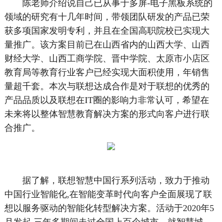
陈老师介绍说自己已从事于多屏-电子黑板系统的
领域的研究有十几年时间，带领团队研发的产品已荣
获多项国家发明专利，并且在全国高职院校已实现大
量推广。该方案目前已在山西省内的山西大学、山西
财经大学、山西工商学院、晋中学院、太原市小店区
教育局等教育行业客户已经实现大面积使用，年销售
量超千套。本次与联想达成合作是对于联想的优秀的
产品品质以及联想在IT圈的影响力非常认可，希望在
未来将以整体智慧教育解决方案的形式向客户进行联
合推广。
据了解，联想智慧中国行系列活动，致力于推动
中国行业智能化,在智能变革时代向客户全面展现了联
想以服务驱动的智能化转型解决方案。活动于2020年5