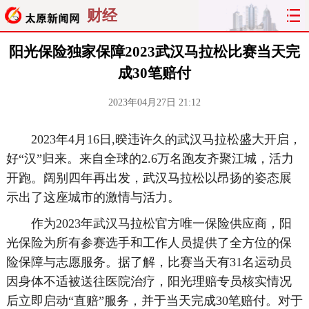
财经
阳光保险独家保障2023武汉马拉松比赛当天完
成30笔赔付
2023年04月27日 21:12
2023年4月16日,暌违许久的武汉马拉松盛大开启，
好“汉”归来。来自全球的2.6万名跑友齐聚江城，活力
开跑。阔别四年再出发，武汉马拉松以昂扬的姿态展
示出了这座城市的激情与活力。
作为2023年武汉马拉松官方唯一保险供应商，阳
光保险为所有参赛选手和工作人员提供了全方位的保
险保障与志愿服务。据了解，比赛当天有31名运动员
因身体不适被送往医院治疗，阳光理赔专员核实情况
后立即启动“直赔”服务，并于当天完成30笔赔付。对于