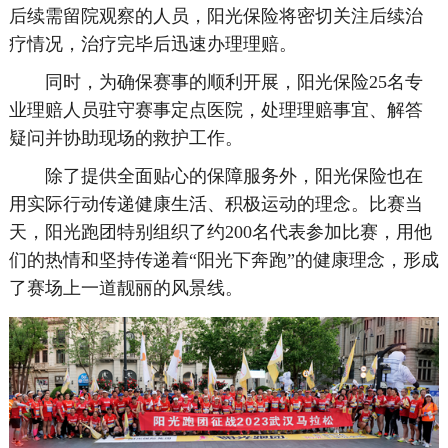
后续需留院观察的人员，阳光保险将密切关注后续治
疗情况，治疗完毕后迅速办理理赔。
同时，为确保赛事的顺利开展，阳光保险25名专
业理赔人员驻守赛事定点医院，处理理赔事宜、解答
疑问并协助现场的救护工作。
除了提供全面贴心的保障服务外，阳光保险也在
用实际行动传递健康生活、积极运动的理念。比赛当
天，阳光跑团特别组织了约200名代表参加比赛，用他
们的热情和坚持传递着“阳光下奔跑”的健康理念，形成
了赛场上一道靓丽的风景线。