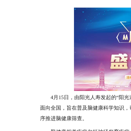
4月15日，由阳光人寿发起的“阳光
面向全国，旨在普及脑健康科学知识，
序推进脑健康筛查。