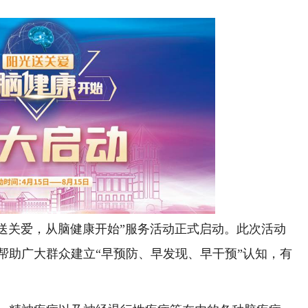
送关爱，从脑健康开始”服务活动正式启动。此次活动
帮助广大群众建立“早预防、早发现、早干预”认知，有