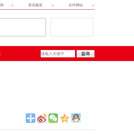
矩阵
资讯频道
合作网站
保险动态