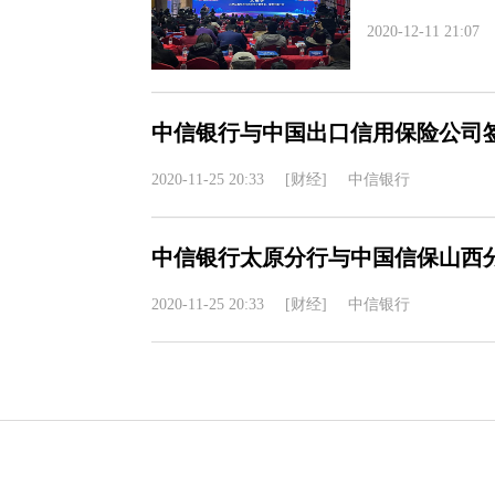
2020-12-11 21:07
中信银行与中国出口信用保险公司
2020-11-25 20:33
[财经]
中信银行
中信银行太原分行与中国信保山西
2020-11-25 20:33
[财经]
中信银行