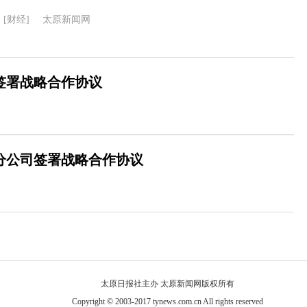
[财经]
太原新闻网
签署战略合作协议
分公司签署战略合作协议
太原日报社主办 太原新闻网版权所有
Copyright © 2003-2017 tynews.com.cn All rights reserved