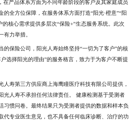
”，在产品体系方面为不同年龄阶段的客户及其家庭成员
的全方位保障，在服务体系方面打造“阳光·橙意”“阳
户的核心需求提供多层次“保险+”生态服务系统。此次
一有力举措。
的保险公司，阳光人寿始终坚持“一切为了客户”的核
客户选择阳光的理由”的服务格言，致力于为客户不断提
人寿第三方供应商上海鹰瞳医疗科技有限公司提供，
阳光人寿不承担任何法律责任。 健康检测基于受测者
活习惯问卷。最终结果只为受测者提供的数据和样本负
取代专业医生意见，也不具备任何临床诊断、治疗的功