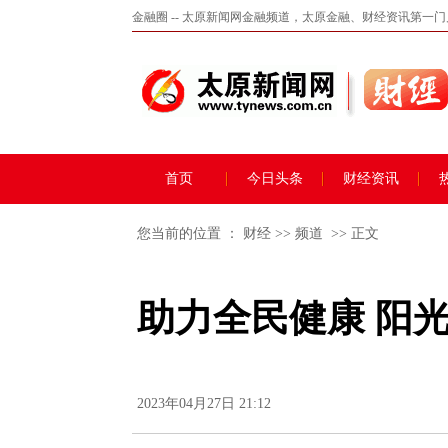
金融圈 -- 太原新闻网金融频道，太原金融、财经资讯第一
首页
今日头条
财经资讯
您当前的位置 ：
财经
>>
频道
>> 正文
助力全民健康 阳
2023年04月27日 21:12