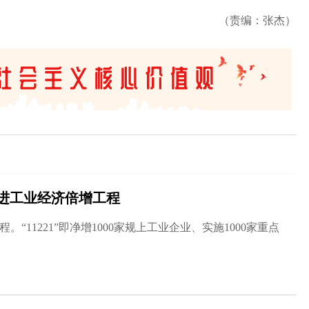
（责编：张杰）
进工业经济倍增工程
。“11221”即净增1000家规上工业企业、实施1000家重点