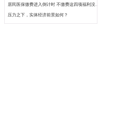
居民医保缴费进入倒计时 不缴费这四项福利没...
压力之下，实体经济前景如何？