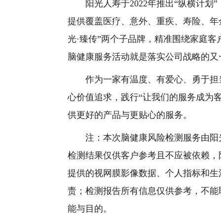
阳光人寿于2022年推出“纵横计划
提供覆盖医疗、意外、重疾、寿险、年金
光·臻传”两个子品牌，精准围绕家庭客
脑健康服务活动就是落实公司战略的又
作为一家有温度、有爱心、勇于担当
心价值追求，践行“让我们的服务成为
供更好的产品与更贴心的服务。
注：本次脑健康风险检测服务由阳光
检测结果仅供客户参考且不应被依赖，
提供的视网膜影像数据、个人指标和生
责；检测报告所有信息仅供参考，不能
能与目的。