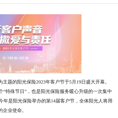
题的阳光保险2023年客户节于5月19日盛大开幕。
个“特殊节日”，也是阳光保险服务暖心升级的一次集中
，今年是阳光保险举办的第14届客户节，全体阳光人将用
的企业使命。