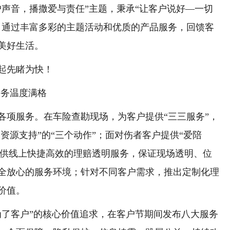
音，播撒爱与责任”主题，秉承“让客户说好—一切
，通过丰富多彩的主题活动和优质的产品服务，回馈客
美好生活。
起先睹为快！
服务温度满格
项服务。在车险查勘现场，为客户提供“三三服务”，
、资源支持”的“三个动作”；面对伤者客户提供“爱陪
；提供线上快捷高效的理赔透明服务，保证现场透明、位
全放心的服务环境；针对不同客户需求，推出定制化理
价值。
了客户”的核心价值追求，在客户节期间发布八大服务