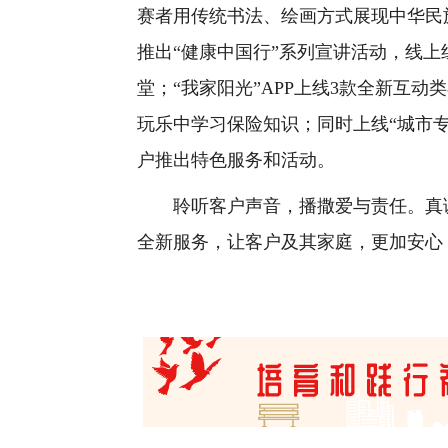
赛者用传统书法、绘画方式展现中华民
推出“健康中国行”系列宣讲活动，线
堂；“我家阳光”APP上线3款全新互
玩乐中学习保险知识；同时上线“城市
户推出特色服务和活动。
聆听客户声音，播撒爱与责任。真诚期
全新服务，让客户及其家庭，更加安心