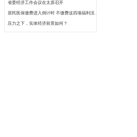
省委经济工作会议在太原召开
居民医保缴费进入倒计时 不缴费这四项福利没...
压力之下，实体经济前景如何？