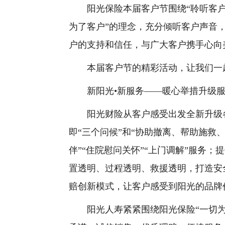
阳光保险本届客户节围绕“聆听客户声
为了客户”的理念，充分倾听客户声音
户的支持和信任，与广大客户携手心向
本届客户节的精彩活动，让我们一
新阳光•新服务——暖心举措升级
阳光财险从客户感受出发全新升级各
即“三个问候”和“协助撤离、帮助施救
伴”“住院慰问关怀”“上门调解”服务
置透明、过程透明、救援透明，打造安
赔创新模式，让客户感受到阳光的品牌
阳光人寿紧紧围绕阳光保险“一切为