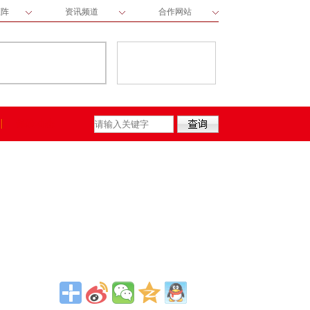
矩阵
资讯频道
合作网站
保险动态