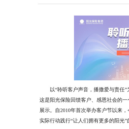
以“聆听客户声音，播撒爱与责任”为主
这是阳光保险回馈客户、感恩社会的一
展示。自2010年首次举办客户节以来
实际行动践行“让人们拥有更多的阳光”