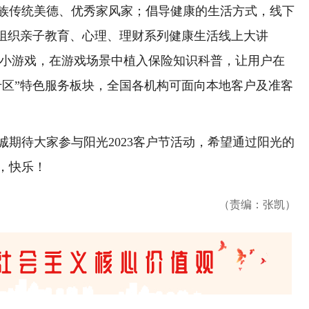
族传统美德、优秀家风家；倡导健康的生活方式，线下
上组织亲子教育、心理、理财系列健康生活线上大讲
动类小游戏，在游戏场景中植入保险知识科普，让用户在
专区”特色服务板块，全国各机构可面向本地客户及准客
待大家参与阳光2023客户节活动，希望通过阳光的
，快乐！
（责编：张凯）