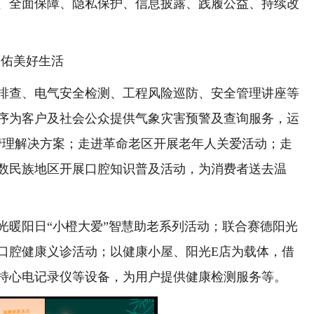
、全面保障、隐私保护、信息披露、践履公益、持续改
佑美好生活
查、电气安全检测、工程风险巡防、安全管理讲座等
序为客户及社会公众提供气象灾害预警及查询服务，运
险管理解决方案；走进革命老区开展老年人关爱活动；走
数民族地区开展口腔知识普及活动，为消费者送去温
暖阳日“小橙大爱”智慧助老系列活动；联合赛德阳光
口腔健康义诊活动；以健康小屋、阳光E店为载体，借
持心电记录仪等设备，为用户提供健康检测服务等。