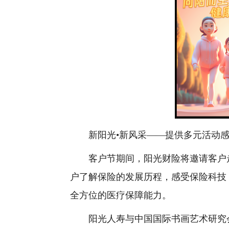
新阳光•新风采——提供多元活动感
客户节期间，阳光财险将邀请客户走
户了解保险的发展历程，感受保险科技
全方位的医疗保障能力。
阳光人寿与中国国际书画艺术研究会