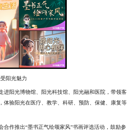
受阳光魅力
进阳光博物馆、阳光科技馆、阳光融和医院，带领客
，体验阳光在医疗、教学、科研、预防、保健、康复等
合作推出“墨书正气绘颂家风”书画评选活动，鼓励参