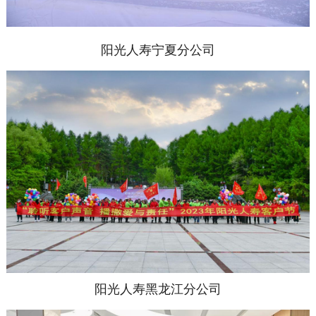
阳光人寿宁夏分公司
阳光人寿黑龙江分公司