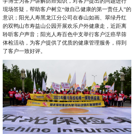
学博士为客户讲解防癌知识，对客户提出的问题进行
现场答疑，帮助客户树立“做自己健康的第一责任人”的
意识；阳光人寿黑龙江分公司在春山如画、翠绿丹红
的双鸭山市寿益山公园开展欢乐户外健康走，近距离
聆听客户声音；阳光人寿百色中支举行客户泛癌早筛
体检活动，为客户提供了优质的健康管理服务，得到
了客户一致好评。