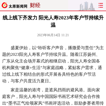
财经
线上线下齐发力 阳光人寿2023年客户节持续升
温
2023年06月14日 11:21
盛夏伊始，以“聆听客户声音，播撒爱与责任”为主
题的2023阳光人寿客户节持续升温。随着江苏扬州、
广东从化主会场开幕式的相继启动，阳光人寿全国各
机构聚焦“健康+生活”与家庭战略，紧贴客户需求，通
过线上线下相结合的形式开展各具特色的客户节活
动，与客户共度活力夏日。
家是温馨的港湾，是遮风挡雨的避风港。面向家
庭客户，阳光人寿与中国国际书画艺术研究会合作推
出“墨书正气绘颂家风”书画评选活动，鼓励参赛者用传