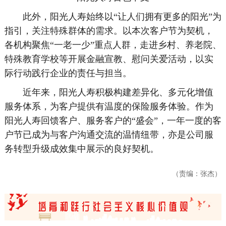
此外，阳光人寿始终以“让人们拥有更多的阳光”为
指引，关注特殊群体的需求。以本次客户节为契机，
各机构聚焦“一老一少”重点人群，走进乡村、养老院、
特殊教育学校等开展金融宣教、慰问关爱活动，以实
际行动践行企业的责任与担当。
近年来，阳光人寿积极构建差异化、多元化增值
服务体系，为客户提供有温度的保险服务体验。作为
阳光人寿回馈客户、服务客户的“盛会”，一年一度的客
户节已成为与客户沟通交流的温情纽带，亦是公司服
务转型升级成效集中展示的良好契机。
（责编：张杰）