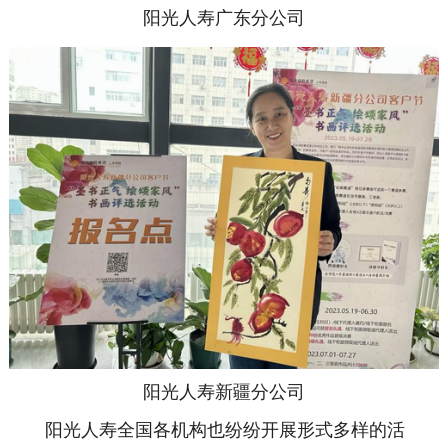
阳光人寿广东分公司
阳光人寿新疆分公司
阳光人寿全国各机构也纷纷开展形式多样的活