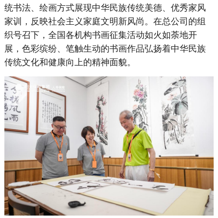
统书法、绘画方式展现中华民族传统美德、优秀家风
家训，反映社会主义家庭文明新风尚。在总公司的组
织号召下，全国各机构书画征集活动如火如荼地开
展，色彩缤纷、笔触生动的书画作品弘扬着中华民族
传统文化和健康向上的精神面貌。