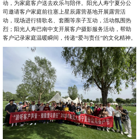
动，为家庭客户送去欢乐与陪伴。阳光人寿宁夏分公
司邀请客户家庭前往塞上星辰露营基地开展露营活
动，现场进行猜歌名、套圈等亲子互动，活动氛围热
烈；阳光人寿巴南中支开展客户摄影服务活动，帮助
客户记录家庭温暖瞬间，传递“爱与责任”的文化精神。