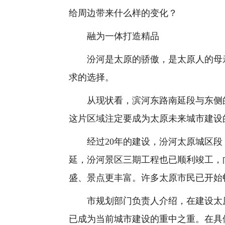
给周边带来什么样的变化？
融为一体打造精品
汾河是太原的骄傲，是太原人的母亲
求的选择。
从现状看，滨河东路南延段与东侧的
这片区域注定要成为太原未来城市建设
经过20年的建设，汾河太原城区段
延，汾河景区三期工程也已顺利竣工，
盛、景点更丰富。许多太原市民已开始
市规划部门负责人介绍，在建设太原
已成为当前城市建设的重中之重。在具