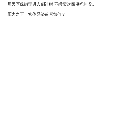
居民医保缴费进入倒计时 不缴费这四项福利没...
压力之下，实体经济前景如何？