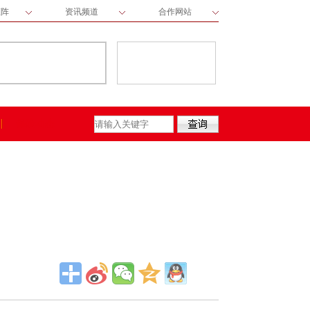
矩阵
资讯频道
合作网站
保险动态