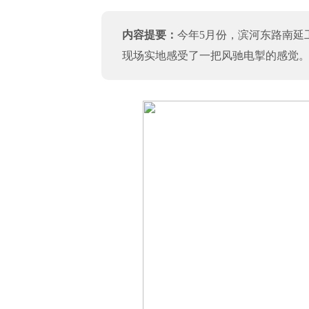
内容提要：
今年5月份，滨河东路南延
现场实地感受了一把风驰电掣的感觉