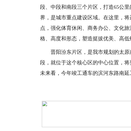
段、中段和南段三个片区，打造65公
界，是城市重点建设区域。在这里，将
点，强化体育休闲、商务办公、文化旅
格、高度和形态，塑造挺拔优美、高低
晋阳汾东片区，是我市规划的太原南
段，就位于这个核心区的中心位置，将
未来看，今年竣工通车的滨河东路南延