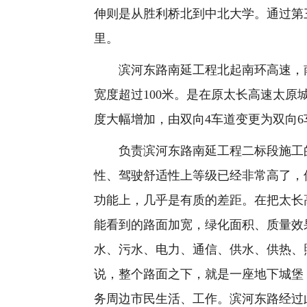
伸则是从胜利桥北到中北大学。通过第
里。
滨河东路南延工程北起南环高速，南至迎
宽度超过100米。是在原太长高速太
度大幅增加，由双向4车道变更为双向
负责滨河东路南延工程二标段施工的
性、驾驶舒适性上等级已经非常高了，
功能上，几乎是有质的差距。在把太长
能看到的路面加宽，绿化面积、质量效
水、污水、电力、通信、供水、供热、
说，整个路面之下，就是一座地下城堡
务周边市民生活、工作。滨河东路经过