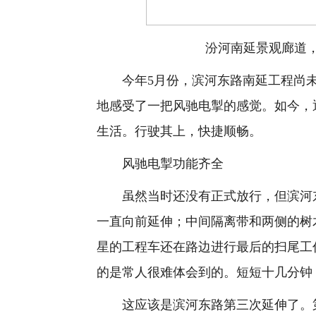
汾河南延景观廊道，
今年5月份，滨河东路南延工程尚未
地感受了一把风驰电掣的感觉。如今，
生活。行驶其上，快捷顺畅。
风驰电掣功能齐全
虽然当时还没有正式放行，但滨河东
一直向前延伸；中间隔离带和两侧的树
星的工程车还在路边进行最后的扫尾工
的是常人很难体会到的。短短十几分钟
这应该是滨河东路第三次延伸了。第