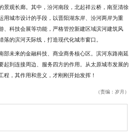
里的景观长廊。其中，汾河南段，北起祥云桥，南至清徐
运用城市设计的手段，以晋阳湖东岸、汾河两岸为重
游、科技会展等功能，严格管控新建区域滨河建筑风
错落的滨河天际线，打造现代化城市窗口。
部未来的金融科技、商业商务核心区。滨河东路南延
要起到连接周边、服务四方的作用。从太原城市发展的
工程，其作用和意义，才刚刚开始发挥！
（责编：岁月）