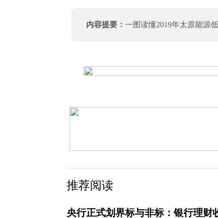
内容提要：
一图读懂2019年太原能源
推荐阅读
央行正式划界标与非标：银行理财