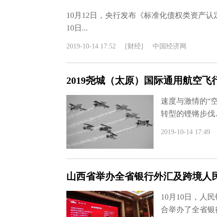
10月12日，央行发布《标准化债权类资产认定
10日...
2019-10-14 17:52
[财经]
中国经济网
2019尧城（太原）国际通用航空
速度与激情的“
转型的铿锵步伐
2019-10-14 17:49
山西省举办全省银行外汇及跨境人
10月10日，
合举办了全省银行