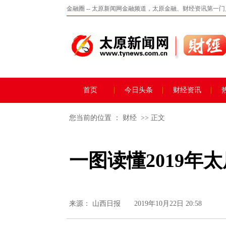
金融圈 -- 太原新闻网金融频道，太原金融、财经资讯第一
首页
今日头条
财经资讯
您当前的位置 ：
财经
>> 正文
一图读懂2019年
来源：
山西日报
2019年10月22日 20:58