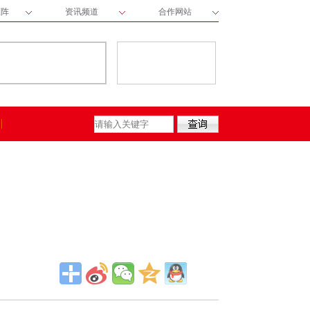
矩阵
资讯频道
合作网站
保险动态