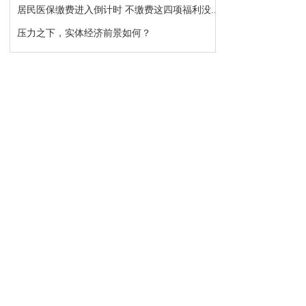
居民医保缴费进入倒计时 不缴费这四项福利没...
压力之下，实体经济前景如何？