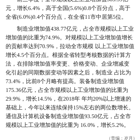
元，增长6.4%，高于全国(5.6%)0.8个百分点，高于
全省(6.0%)0.4个百分点，在全省11市中居第5位。
制造业增加值438.77亿元，占全市规模以上工业
增加值的比重为74.9%。对规模以上工业增加值增长
的贡献率达到70.9%，拉动全市规模 以上工业增加值
增长4.5个百分点。根据全省转型考核数据的计算方
法，在排除增加值率变更、价格变动、企业增减变
化引起的同期数据变动等因素之后，制造业 占比为
73.4%，比前8个月略有提高。装备制造业增加值
175.36亿元，占全市规模以上工业增加值的比重为
29.9%，增长14.5%，在2018年 年均20%以上增速的
基础上，今年以来连续保持15%左右的两位数增长。
通信及计算机设备制造业增加值93.50亿元，占全市
规模以上工业增加值的比重为 16.0%，增长5.2%。
（责编：岁月）