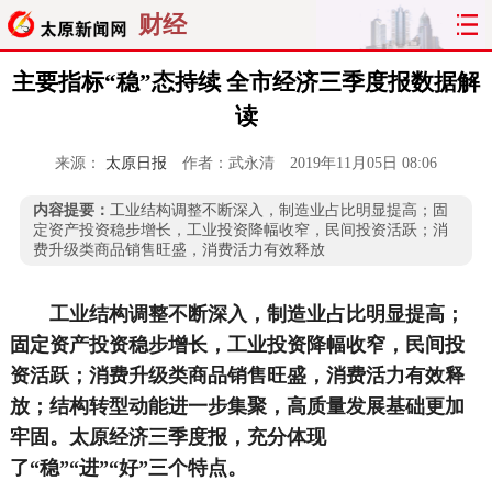
财经
主要指标“稳”态持续 全市经济三季度报数据解
读
来源：
太原日报
作者：武永清
2019年11月05日 08:06
内容提要：
工业结构调整不断深入，制造业占比明显提高；固
定资产投资稳步增长，工业投资降幅收窄，民间投资活跃；消
费升级类商品销售旺盛，消费活力有效释放
工业结构调整不断深入，制造业占比明显提高；
固定资产投资稳步增长，工业投资降幅收窄，民间投
资活跃；消费升级类商品销售旺盛，消费活力有效释
放；结构转型动能进一步集聚，高质量发展基础更加
牢固。太原经济三季度报，充分体现
了“稳”“进”“好”三个特点。