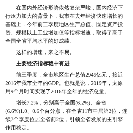
在国内外经济形势依然复杂严峻，国内经济下
行压力加大的背景下，我市在去年经济快速增长的
基础上，今年前三季度地区生产总值、固定资产投
资、规模以上工业增加值等指标增速，取得了高于
全国全省平均水平的好成绩。
这样的增速，来之不易。
主要经济指标稳中有进
前三季度，全市地区生产总值2945亿元，接近
2016年我市全年的GDP。也就是说，2019年，太原
用9个月时间实现了2016年全年的经济总量。
增长7.2%，分别高于全国(6.2%)、全省
(6.6%)1.0、0.6个百分点，在全省11市中居第2位，连
续7个季度位居全省前2位，引领全省发展的主引擎
作用稳定。