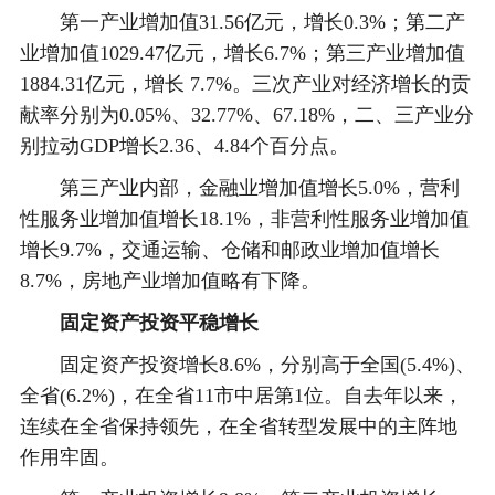
第一产业增加值31.56亿元，增长0.3%；第二产
业增加值1029.47亿元，增长6.7%；第三产业增加值
1884.31亿元，增长 7.7%。三次产业对经济增长的贡
献率分别为0.05%、32.77%、67.18%，二、三产业分
别拉动GDP增长2.36、4.84个百分点。
第三产业内部，金融业增加值增长5.0%，营利
性服务业增加值增长18.1%，非营利性服务业增加值
增长9.7%，交通运输、仓储和邮政业增加值增长
8.7%，房地产业增加值略有下降。
固定资产投资平稳增长
固定资产投资增长8.6%，分别高于全国(5.4%)、
全省(6.2%)，在全省11市中居第1位。自去年以来，
连续在全省保持领先，在全省转型发展中的主阵地
作用牢固。