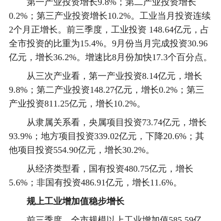
第一产业投资增长9.8%；第二产业投资增长
0.2%；第三产业投资增长10.2%。工业当月投资连续
2个月正增长。前三季度，工业投资 148.64亿元，占
全市投资的比重为15.4%。9月份当月完成投资30.96
亿元，增长36.2%。增速比8月份加快17.3个百分点。
从三次产业看，第一产业投资8.14亿元，增长
9.8%；第二产业投资148.27亿元，增长0.2%；第三
产业投资811.25亿元，增长10.2%。
从隶属关系看，央属项目投资73.74亿元，增长
93.9%；地方项目投资339.02亿元，下降20.6%；其
他项目投资554.90亿元，增长30.2%。
从经济类型看，国有投资480.75亿元，增长
5.6%；非国有投资486.91亿元，增长11.6%。
规上工业增加值稳步增长
前三季度，全市规模以上工业增加值585.59亿