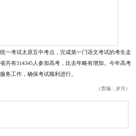
生统一考试太原五中考点，完成第一门语文考试的考生走
共有314345人参加高考，比去年略有增加。今年高考
服务工作，确保考试顺利进行。
（责编：岁月）