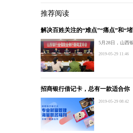
推荐阅读
解决百姓关注的“难点”“痛点”和“
5月28日，山西
2019-05-29 11:46
招商银行借记卡，总有一款适合你
2019-05-29 08:42