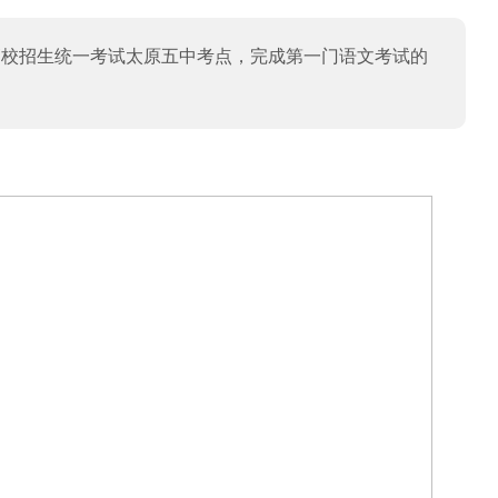
普通高校招生统一考试太原五中考点，完成第一门语文考试的