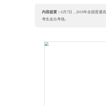
内容提要：
6月7日，2019年全国
考生走出考场。