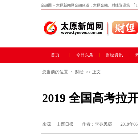
金融圈 -- 太原新闻网金融频道，太原金融、财经资讯第一
首页
今日头条
财经资讯
您当前的位置 ：
财经
>> 正文
2019 全国高考拉
来源：
山西日报
作者：李兆民摄
2019年06