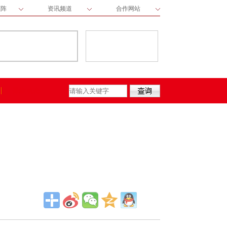
矩阵
资讯频道
合作网站
保险动态