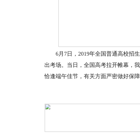
6月7日，2019年全国普通高校招
出考场。当日，全国高考拉开帷幕，我省
恰逢端午佳节，有关方面严密做好保障