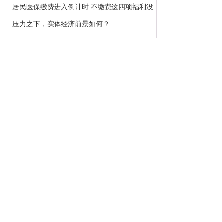
居民医保缴费进入倒计时 不缴费这四项福利没...
压力之下，实体经济前景如何？