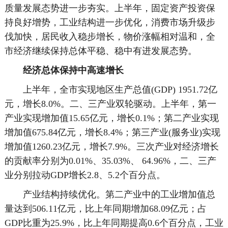
质量发展态势进一步夯实。上半年，固定资产投资保
持良好增势，工业结构进一步优化，消费市场升级步
伐加快，居民收入稳步增长，物价涨幅相对温和，全
市经济继续保持总体平稳、稳中有进发展态势。
经济总体保持中高速增长
上半年，全市实现地区生产总值(GDP) 1951.72亿
元，增长8.0%。二、三产业双轮驱动。上半年，第一
产业实现增加值15.65亿元，增长0.1%；第二产业实现
增加值675.84亿元，增长8.4%；第三产业(服务业)实现
增加值1260.23亿元，增长7.9%。三次产业对经济增长
的贡献率分别为0.01%、35.03%、 64.96%，二、三产
业分别拉动GDP增长2.8、5.2个百分点。
产业结构持续优化。第二产业中的工业增加值总
量达到506.11亿元，比上年同期增加68.09亿元；占
GDP比重为25.9%，比上年同期提高0.6个百分点，工业