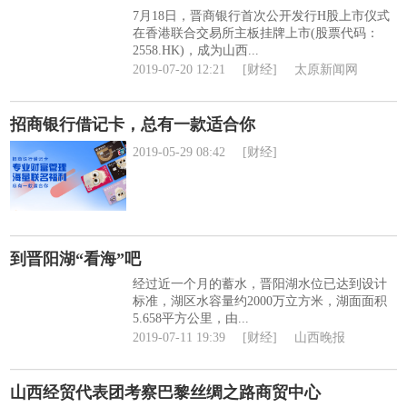
7月18日，晋商银行首次公开发行H股上市仪式
在香港联合交易所主板挂牌上市(股票代码：
2558.HK)，成为山西...
2019-07-20 12:21
[财经]
太原新闻网
招商银行借记卡，总有一款适合你
2019-05-29 08:42
[财经]
到晋阳湖“看海”吧
经过近一个月的蓄水，晋阳湖水位已达到设计
标准，湖区水容量约2000万立方米，湖面面积
5.658平方公里，由...
2019-07-11 19:39
[财经]
山西晚报
山西经贸代表团考察巴黎丝绸之路商贸中心