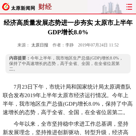
财经
经济高质量发展态势进一步夯实 太原市上半年
GDP增长8.0%
来源：
太原日报
作者：李静
2019年07月24日 11:52
内容提要：
今年上半年，我市地区生产总值(GDP)增长8.0%，
保持了中高速增长的态势，高于全省、全国，在全省位居第
二。
7月23日下午，市统计局和国家统计局太原调查队
联合发布2019年上半年太原市经济运行情况。今年上
半年，我市地区生产总值(GDP)增长8.0%，保持了中高
速增长的态势，高于全省、全国，在全省位居第二。
今年以来，全市坚持稳中求进工作总基调，坚持
新发展理念，坚持推进创新驱动、转型升级，经济高