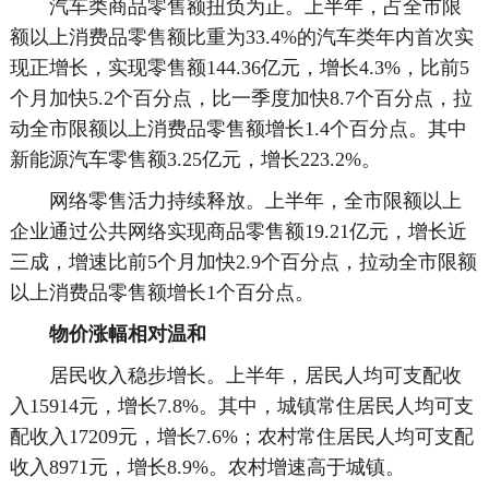
汽车类商品零售额扭负为正。上半年，占全市限
额以上消费品零售额比重为33.4%的汽车类年内首次实
现正增长，实现零售额144.36亿元，增长4.3%，比前5
个月加快5.2个百分点，比一季度加快8.7个百分点，拉
动全市限额以上消费品零售额增长1.4个百分点。其中
新能源汽车零售额3.25亿元，增长223.2%。
网络零售活力持续释放。上半年，全市限额以上
企业通过公共网络实现商品零售额19.21亿元，增长近
三成，增速比前5个月加快2.9个百分点，拉动全市限额
以上消费品零售额增长1个百分点。
物价涨幅相对温和
居民收入稳步增长。上半年，居民人均可支配收
入15914元，增长7.8%。其中，城镇常住居民人均可支
配收入17209元，增长7.6%；农村常住居民人均可支配
收入8971元，增长8.9%。农村增速高于城镇。