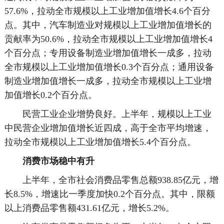
57.6%，拉动全市规模以上工业增加值增长4.6个百分
点。其中，汽车制造业对规模以上工业增加值增长的
贡献率为50.6%，拉动全市规模以上工业增加值增长4
个百分点；专用设备制造业增加值增长一成多，拉动
全市规模以上工业增加值增长0.3个百分点；通用设备
制造业增加值增长一成多，拉动全市规模以上工业增
加值增长0.2个百分点。
民营工业企业增势良好。上半年，规模以上工业
中民营企业增加值增长近四成，高于全市平均增速，
拉动全市规模以上工业增加值增长5.4个百分点。
消费市场稳中有升
上半年，全市社会消费品零售总额938.85亿元，增
长8.5%，增速比一季度加快0.2个百分点。其中，限额
以上消费品零售额431.61亿元，增长5.2%。