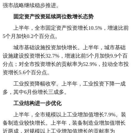
强市战略继续稳步推进。
固定资产投资延续两位数增长态势
上半年，全市固定资产投资增长10.5%，增速比前
5个月加快0.2个百分点。
城市基础设施投资加快增长。上半年，城市基础
设施建设投资增长32.7%，增速比前5个月加快9.9个百
分点；对全市投资增长的贡献率为52.9%，拉动全市投
资增长5.6个百分点。
工业投资降幅收窄。上半年，工业投资下降一成
多，其中6月份增长三成多。
工业结构进一步优化
上半年，全市规模以上工业增加值增长7.9%。装
备制造业较快增长。上半年，装备制造业增加值增长
近两成，对规模以上工业增加值增长的贡献率为