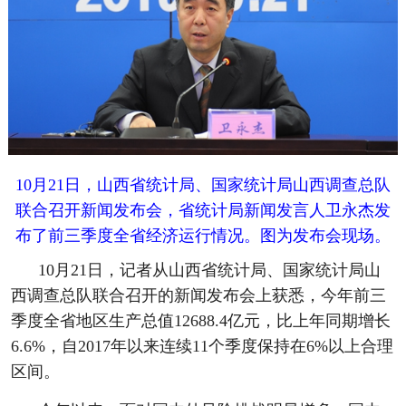
10月21日，山西省统计局、国家统计局山西调查总队
联合召开新闻发布会，省统计局新闻发言人卫永杰发
布了前三季度全省经济运行情况。图为发布会现场。
10月21日，记者从山西省统计局、国家统计局山
西调查总队联合召开的新闻发布会上获悉，今年前三
季度全省地区生产总值12688.4亿元，比上年同期增长
6.6%，自2017年以来连续11个季度保持在6%以上合理
区间。