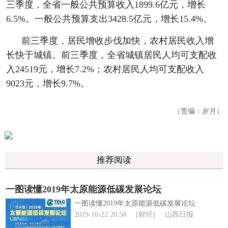
三季度，全省一般公共预算收入1899.6亿元，增长
6.5%。一般公共预算支出3428.5亿元，增长15.4%。
前三季度，居民增收步伐加快，农村居民收入增
长快于城镇。前三季度，全省城镇居民人均可支配收
入24519元，增长7.2%；农村居民人均可支配收入
9023元，增长9.7%。
（责编：岁月）
推荐阅读
一图读懂2019年太原能源低碳发展论坛
一图读懂2019年太原能源低碳发展论坛
2019-10-22 20:58
[财经]
山西日报