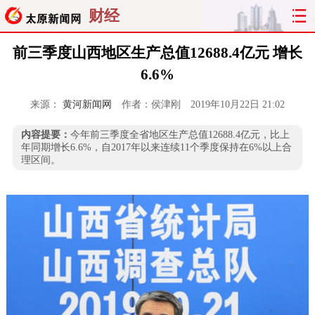
财经
前三季度山西地区生产总值12688.4亿元 增长
6.6%
来源：
黄河新闻网
作者：侯津刚
2019年10月22日 21:02
内容提要：
今年前三季度全省地区生产总值12688.4亿元，比上
年同期增长6.6%，自2017年以来连续11个季度保持在6%以上合
理区间。