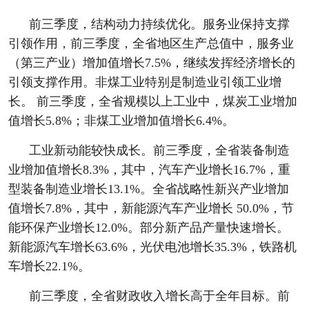
前三季度，结构动力持续优化。服务业保持支撑
引领作用，前三季度，全省地区生产总值中，服务业
（第三产业）增加值增长7.5%，继续发挥经济增长的
引领支撑作用。非煤工业特别是制造业引领工业增
长。 前三季度，全省规模以上工业中，煤炭工业增加
值增长5.8%；非煤工业增加值增长6.4%。
工业新动能较快成长。前三季度，全省装备制造
业增加值增长8.3%，其中，汽车产业增长16.7%，重
型装备制造业增长13.1%。全省战略性新兴产业增加
值增长7.8%，其中，新能源汽车产业增长 50.0%，节
能环保产业增长12.0%。部分新产品产量快速增长。
新能源汽车增长63.6%，光伏电池增长35.3%，铁路机
车增长22.1%。
前三季度，全省财政收入增长高于全年目标。前