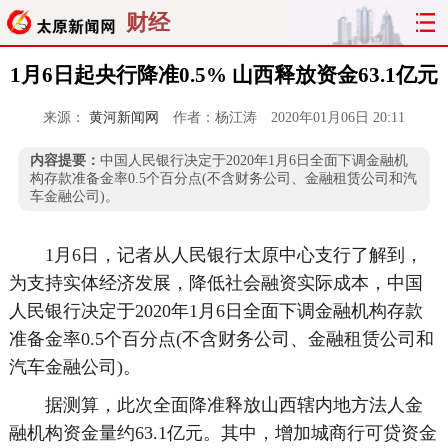
财经
1月6日起央行降准0.5% 山西释放资金63.1亿元
来源：
黄河新闻网
作者：杨江涛
2020年01月06日 20:11
内容提要：
中国人民银行决定于2020年1月6日全面下调金融机
构存款准备金率0.5个百分点(不含财务公司、金融租赁公司和汽
车金融公司)。
1月6日，记者从人民银行太原中心支行了解到，
为支持实体经济发展，降低社会融资实际成本，中国
人民银行决定于2020年1月6日全面下调金融机构存款
准备金率0.5个百分点(不含财务公司、金融租赁公司和
汽车金融公司)。
据测算，此次全面降准释放山西辖内地方法人金
融机构资金量约63.1亿元。其中，增加城商行可贷资金