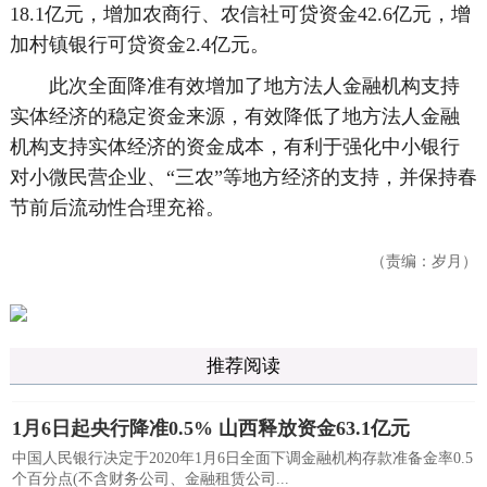
18.1亿元，增加农商行、农信社可贷资金42.6亿元，增
加村镇银行可贷资金2.4亿元。
此次全面降准有效增加了地方法人金融机构支持
实体经济的稳定资金来源，有效降低了地方法人金融
机构支持实体经济的资金成本，有利于强化中小银行
对小微民营企业、“三农”等地方经济的支持，并保持春
节前后流动性合理充裕。
（责编：岁月）
推荐阅读
1月6日起央行降准0.5% 山西释放资金63.1亿元
中国人民银行决定于2020年1月6日全面下调金融机构存款准备金率0.5
个百分点(不含财务公司、金融租赁公司...