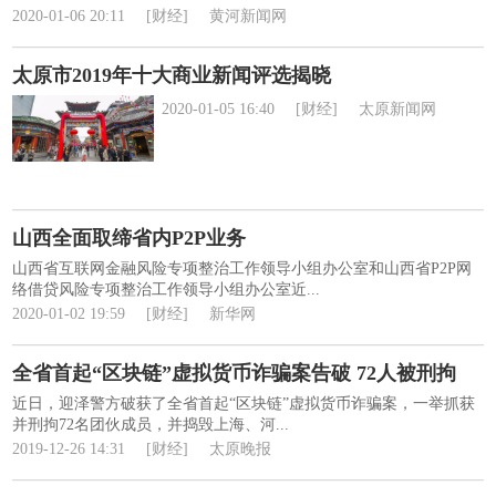
2020-01-06 20:11
[财经]
黄河新闻网
太原市2019年十大商业新闻评选揭晓
2020-01-05 16:40
[财经]
太原新闻网
山西全面取缔省内P2P业务
山西省互联网金融风险专项整治工作领导小组办公室和山西省P2P网
络借贷风险专项整治工作领导小组办公室近...
2020-01-02 19:59
[财经]
新华网
全省首起“区块链”虚拟货币诈骗案告破 72人被刑拘
近日，迎泽警方破获了全省首起“区块链”虚拟货币诈骗案，一举抓获
并刑拘72名团伙成员，并捣毁上海、河...
2019-12-26 14:31
[财经]
太原晚报