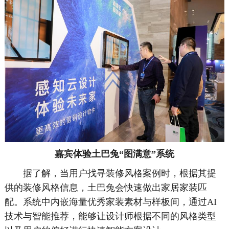
嘉宾体验土巴兔“图满意”系统
据了解，当用户找寻装修风格案例时，根据其提
供的装修风格信息，土巴兔会快速做出家居家装匹
配。系统中内嵌海量优秀家装素材与样板间，通过AI
技术与智能推荐，能够让设计师根据不同的风格类型