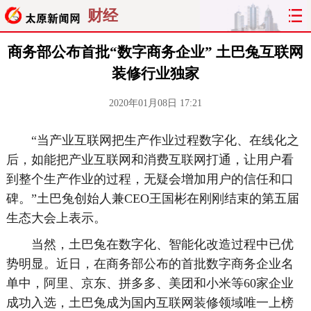
财经
商务部公布首批“数字商务企业” 土巴兔互联网
装修行业独家
2020年01月08日 17:21
“当产业互联网把生产作业过程数字化、在线化之
后，如能把产业互联网和消费互联网打通，让用户看
到整个生产作业的过程，无疑会增加用户的信任和口
碑。”土巴兔创始人兼CEO王国彬在刚刚结束的第五届
生态大会上表示。
当然，土巴兔在数字化、智能化改造过程中已优
势明显。近日，在商务部公布的首批数字商务企业名
单中，阿里、京东、拼多多、美团和小米等60家企业
成功入选，土巴兔成为国内互联网装修领域唯一上榜