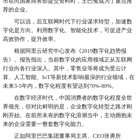
市在向国家商务部提交资料时，土巴兔成为了重点推
荐的企业。
可以说，后互联网时代下行业谋求转型，加速数
字化是方向。利用数字化、智能化技术，可促进产业
高效协作，提升效率。
根据阿里云研究中心发布《2019数字化趋势报
告》。报告指出，当前数字化的应用领域正从互联网
行业向各行业深入。其中，零售业等将成为受云计
算、人工智能、IoT等新技术影响最深的行业领域，在
未来3-5年内，数字化程度有望达到70%-80%。
在数字经济时代，中国消费者的数字化程度全世
界领先，但对比鲜明的是，企业数字化转型之路才刚
刚开始。在前所未有的数字化浪潮当中，主动拥抱未
来的企业需要一整套数字化能力。
正如阿里巴巴集团董事局主席、CEO张勇所