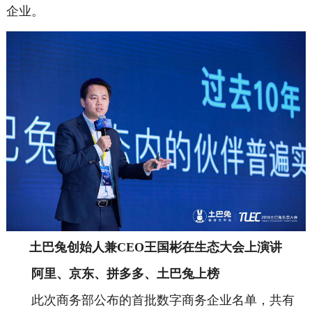
企业。
土巴兔创始人兼CEO王国彬在生态大会上演讲
阿里、京东、拼多多、土巴兔上榜
此次商务部公布的首批数字商务企业名单，共有