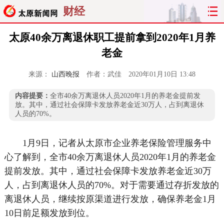
财经
太原40余万离退休职工提前拿到2020年1月养
老金
来源：
山西晚报
作者：武佳
2020年01月10日 13:48
内容提要：
全市40余万离退休人员2020年1月的养老金提前发
放。其中，通过社会保障卡发放养老金近30万人，占到离退休
人员的70%。
1月9日，记者从太原市企业养老保险管理服务中
心了解到，全市40余万离退休人员2020年1月的养老金
提前发放。其中，通过社会保障卡发放养老金近30万
人，占到离退休人员的70%。对于需要通过存折发放的
离退休人员，继续按原渠道进行发放，确保养老金1月
10日前足额发放到位。