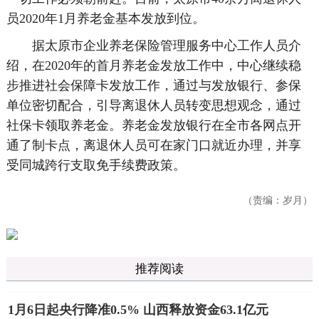
员2020年1月养老金基本发放到位。
据太原市企业养老保险管理服务中心工作人员介
绍，在2020年的首月养老金发放工作中，中心继续稳
步推进社会保障卡发放工作，通过与发放银行、参保
单位密切配合，引导离退休人员转变思想观念，通过
社保卡领取养老金。养老金发放银行在全市各网点开
通了制卡点，离退休人员可在家门口就近办理，并享
受同城跨行支取免手续费政策。
（责编：岁月）
推荐阅读
1月6日起央行降准0.5% 山西释放资金63.1亿元