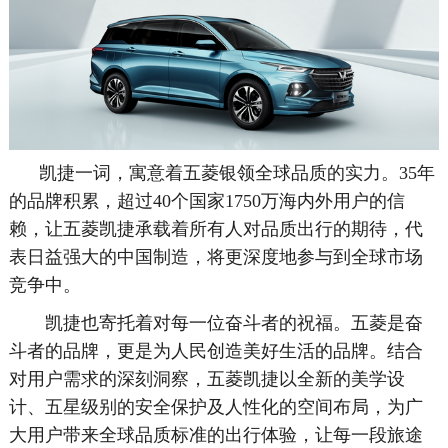
凯捷一词，寓意着五菱银领全球品质的实力。35年
的品牌积累，超过40个国家1750万海内外用户的信
赖，让五菱凯捷承载着所有人对品质出行的期待，代
表日益强大的中国制造，将更深度地参与到全球市场
竞争中。
凯捷也寄托着对每一位奋斗者的祝福。五菱是奋
斗者的品牌，更是为人民创造美好生活的品牌。结合
对用户需求的深刻洞察，五菱凯捷以全新的美学设
计、五星级别的安全保护及人性化的空间布局，为广
大用户带来全球品质标准的出行体验，让每一段旅途