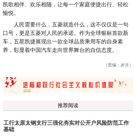
凯歌相伴、欢乐相随，让每一个家庭便捷出行、轻松
愉悦。
人民需要什么，五菱就造什么，这不仅仅是一句
口号，更是五菱对人民的承诺。作为全球银标首款新
车，五星凯捷展现出一款全球品质乘用车的自身素
养，彰显着中国汽车走向世界舞台的自信态度。
（责编：岁月）
推荐阅读
工行太原太钢支行三强化夯实对公开户风险防范工作
基础