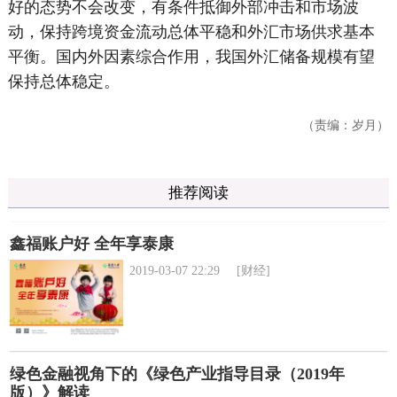
好的态势不会改变，有条件抵御外部冲击和市场波
动，保持跨境资金流动总体平稳和外汇市场供求基本
平衡。国内外因素综合作用，我国外汇储备规模有望
保持总体稳定。
（责编：岁月）
推荐阅读
鑫福账户好 全年享泰康
2019-03-07 22:29
[财经]
绿色金融视角下的《绿色产业指导目录（2019年
版）》解读