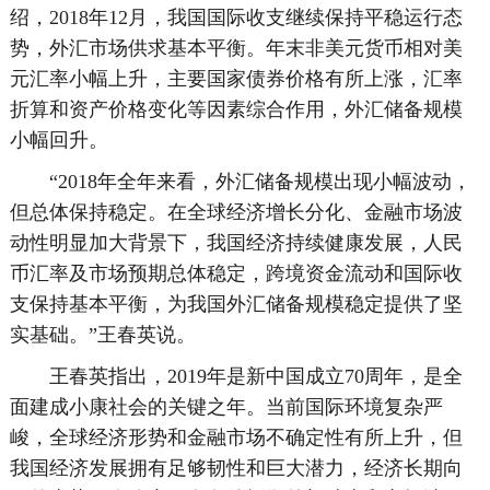
绍，2018年12月，我国国际收支继续保持平稳运行态
势，外汇市场供求基本平衡。年末非美元货币相对美
元汇率小幅上升，主要国家债券价格有所上涨，汇率
折算和资产价格变化等因素综合作用，外汇储备规模
小幅回升。
“2018年全年来看，外汇储备规模出现小幅波动，
但总体保持稳定。在全球经济增长分化、金融市场波
动性明显加大背景下，我国经济持续健康发展，人民
币汇率及市场预期总体稳定，跨境资金流动和国际收
支保持基本平衡，为我国外汇储备规模稳定提供了坚
实基础。”王春英说。
王春英指出，2019年是新中国成立70周年，是全
面建成小康社会的关键之年。当前国际环境复杂严
峻，全球经济形势和金融市场不确定性有所上升，但
我国经济发展拥有足够韧性和巨大潜力，经济长期向