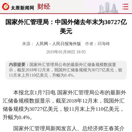
财经
国家外汇管理局：中国外储去年末为30727亿
美元
来源：
人民网－人民日报海外版
作者：邱海峰
2019年01月08日 18:05
内容提要：
国家外汇管理局公布的最新外汇储备规模数据显
示，截至2018年12月末，我国外汇储备规模为30727亿美元，较
11月末上升110亿美元，升幅为0.4%。
本报北京1月7日电 国家外汇管理局公布的最新外
汇储备规模数据显示，截至2018年12月末，我国外汇
储备规模为30727亿美元，较11月末上升110亿美元，
升幅为0.4%。
国家外汇管理局新闻发言人、总经济师王春英介