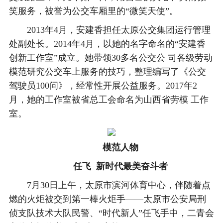
笑服务，被誉为公交车厢里的“微笑天使”。
2013年4月，安建香担任太原公交集团运行管理
处副处长。2014年4月，以她的名字命名的“安建香
创新工作室”成立。她带领30多名公交公 司各级劳动
模范研究公交车上服务的技巧，整理编写了《公交
驾驶员100问》，经常性开展公益服务。2017年2
月，她的工作室被省总工会命名为山西省劳模 工作
室。
模范人物
任飞 新时代最美奋斗者
7月30日上午，太原市滨河体育中心，伴随着点
燃的火炬被交到第一棒火炬手——太原市公安局刑
侦支队技术大队民警、“时代新人”任飞手中，二青会