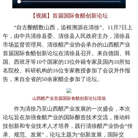
【视频】首届国际食醋创新论坛
“自古酿醋数山西，追根溯源在清徐”。11月7日上
午，由中共清徐县委、清徐县人民政府主办，清徐县
市场监督管理局、清徐醋产业协会承办的山西醋产业
首届国际食醋创新论坛在清徐县召开。来自德国、韩
国、西班牙等10个国家的13位外籍专家及国内10所知
名院校、科研机构的16位专家教授参加了会议并作报
告，来自全省的50余家醋企参加了论坛。
山西醋产业首届国际食醋创新论坛现场
作为清徐乃至山西醋产业发展的一次盛会，本次
论坛旨在加强食醋产业的国际酿造技术交流，推动科
技创新和专业技术人才培养，践行清徐醋产业协会“传
承、规范、发展”，论坛主题为“创新发展，国际交