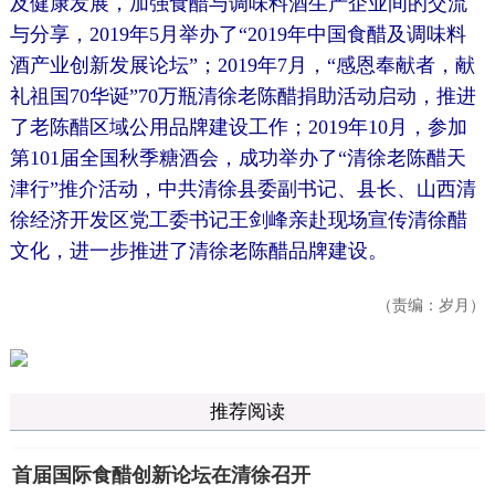
及健康发展，加强食醋与调味料酒生产企业间的交流
与分享，2019年5月举办了“2019年中国食醋及调味料
酒产业创新发展论坛”；2019年7月，“感恩奉献者，献
礼祖国70华诞”70万瓶清徐老陈醋捐助活动启动，推进
了老陈醋区域公用品牌建设工作；2019年10月，参加
第101届全国秋季糖酒会，成功举办了“清徐老陈醋天
津行”推介活动，中共清徐县委副书记、县长、山西清
徐经济开发区党工委书记王剑峰亲赴现场宣传清徐醋
文化，进一步推进了清徐老陈醋品牌建设。
（责编：岁月）
推荐阅读
首届国际食醋创新论坛在清徐召开